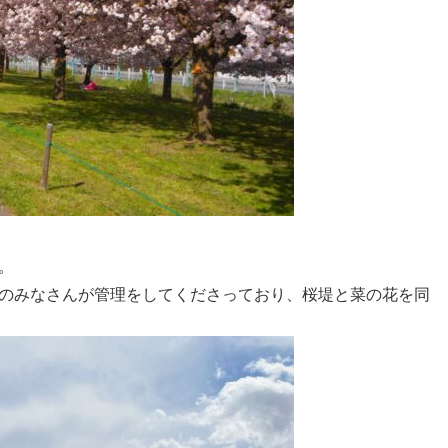
。
のみなさんが管理をしてくださっており、桜堤と菜の花を同