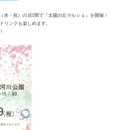
9日（水・祝）の3日間で『太陽の丘マルシェ』を開催！
ドリンクも楽しめます。
！