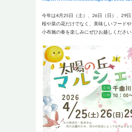
今年は4月25日（土）、26日（日）、2
桜や菜の花だけでなく、美味しいフードや
小布施の春を楽しみにぜひお越しください