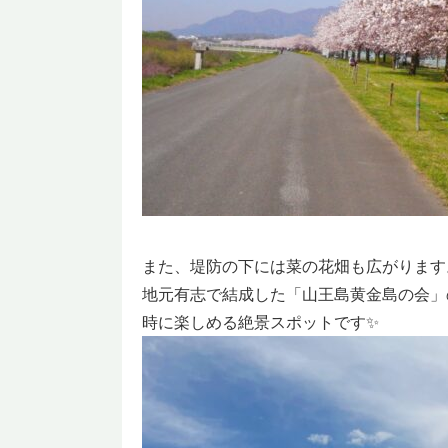
また、堤防の下には菜の花畑も広がります
地元有志で結成した「山王島黄金島の会」
時に楽しめる絶景スポットです✨