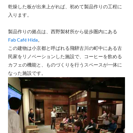
乾燥した板が出来上がれば、初めて製品作りの工程に
入ります。
製品作りの拠点は、西野製材所から徒歩圏内にある
Fab Café Hida
。
この建物は小京都と呼ばれる飛騨古川の町中にある古
民家をリノベーションした施設で、コーヒーを飲める
カフェの機能と、ものづくりを行うスペースが一体に
なった施設です。