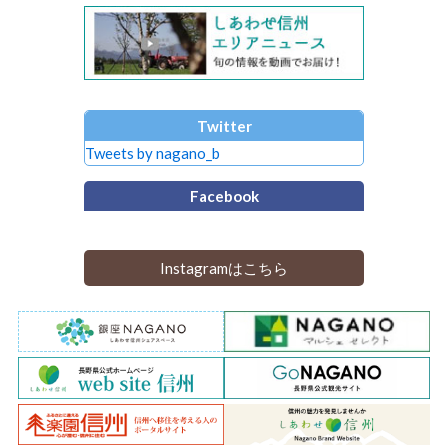
Twitter
Tweets by nagano_b
Facebook
Instagramはこちら