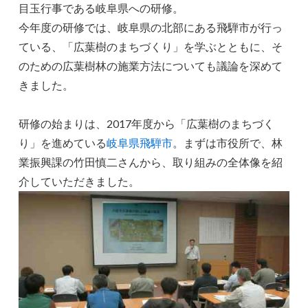
目玉行事である岐阜県への研修。
今年度の研修では、岐阜県の北部にある飛騨市が行っ
ている、「広葉樹のまちづくり」を学ぶとともに、そ
のための広葉樹林の施業方法についても議論を深めて
きました。
研修の始まりは、2017年度から「広葉樹のまちづく
り」を進めている
岐阜県飛騨市
。まずは市役所で、林
業振興課の竹田慎二さんから、取り組みの全体像を紹
介していただきました。