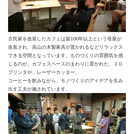
古民家を改装したカフェは築100年以上という母屋が
改装され、高山の木製家具が置かれるなどリラックス
できる空間となっています。ものづくりの雰囲気を感
じるのが、カフェスペースのまわりに置かれた、３Ｄ
プリンタや、レーザーカッター。
コーヒーを飲みながら、モノづくりのアイデアを生み
出す工夫が施されています。