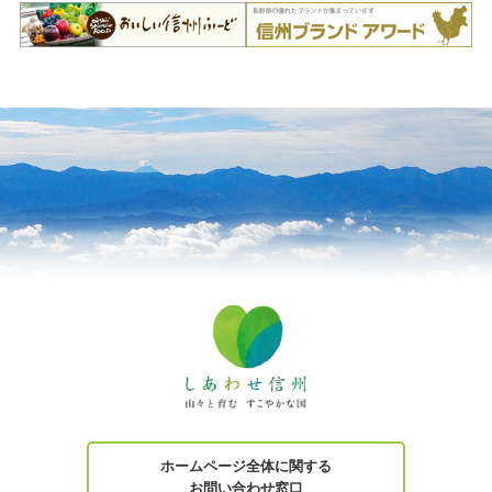
ホームページ全体に関する
お問い合わせ窓口