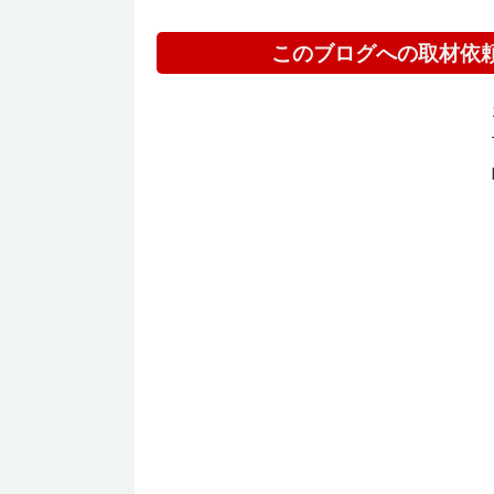
このブログへの取材依