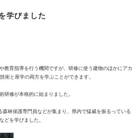
を学びました
や教育指導を行う機関ですが、研修に使う建物のほかにアカ
場技術と座学の両方を学ぶことができます。
術研修が本格的に始まりました。
いる森林保護専門員などが集まり、県内で猛威を振るっている
などを学びました。