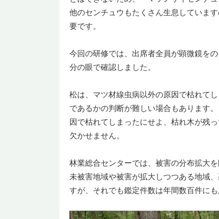
他のセンチュウもたくさん生息しています
要です。
今回の研修では、出席者全員が顕微鏡をの
分の眼で確認しました。
松は、マツ材線虫病以外の原因で枯れてし
であるかの判断が難しい場合もあります。
因で枯れてしまったにせよ、枯れ木が残っ
欠かせません。
林業総合センターでは、被害の分布拡大を
未被害地域や被害が拡大しつつある地域、
すが、それでも鑑定件数は年間数百件にも