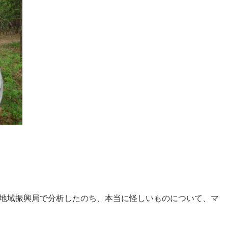
地域振興局で分析したのち、本当に怪しいものについて、マ