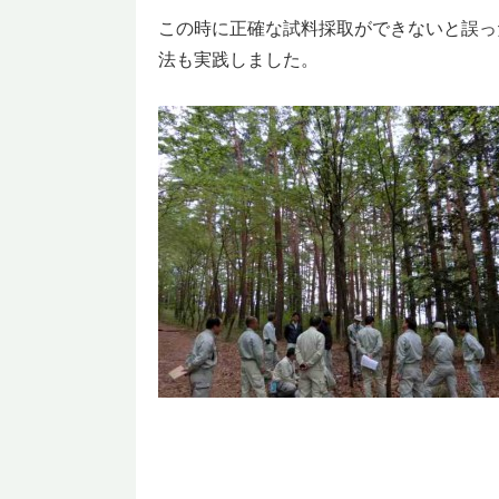
この時に正確な試料採取ができないと誤っ
法も実践しました。