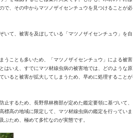
ので、その中からマツノザイセンチュウを見つけることが必
ぞいて、被害を及ぼしている「マツノザイセンチュウ」を自
まうことも多いため、「マツノザイセンチュウ」による被害
とはいえ、すでにマツ材線虫病の被害地では、どのような原
ていると被害が拡大してしまうため、早めに処理することが
防止するため、長野県林務部が定めた鑑定要領に基づいて、
高標高の地域に限定して、マツ材線虫病の鑑定を行っていま
及ぶため、極めて多忙なのが実態です。