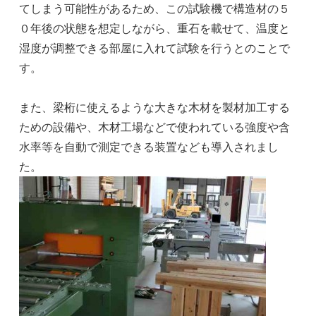
てしまう可能性があるため、この試験機で構造材の５
０年後の状態を想定しながら、重石を載せて、温度と
湿度が調整できる部屋に入れて試験を行うとのことで
す。
また、梁桁に使えるような大きな木材を製材加工する
ための設備や、木材工場などで使われている強度や含
水率等を自動で測定できる装置なども導入されまし
た。