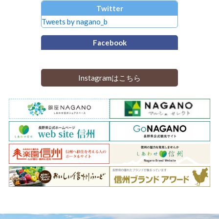
Twitter
Tweets by nagano_b
Facebook
Instagramはこちら