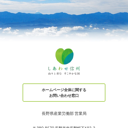
ホームページ全体に関する
お問い合わせ窓口
長野県産業労働部 営業局