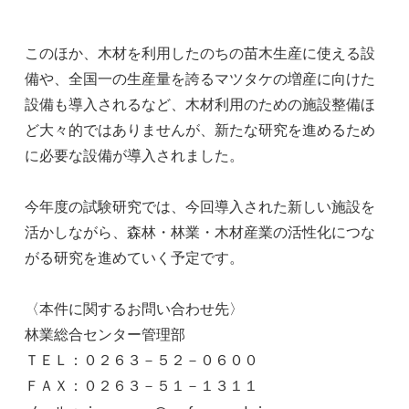
このほか、木材を利用したのちの苗木生産に使える設
備や、全国一の生産量を誇るマツタケの増産に向けた
設備も導入されるなど、木材利用のための施設整備ほ
ど大々的ではありませんが、新たな研究を進めるため
に必要な設備が導入されました。
今年度の試験研究では、今回導入された新しい施設を
活かしながら、森林・林業・木材産業の活性化につな
がる研究を進めていく予定です。
〈本件に関するお問い合わせ先〉
林業総合センター管理部
ＴＥＬ：０２６３－５２－０６００
ＦＡＸ：０２６３－５１－１３１１