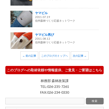
ヤマビル
2011.07.19
信州森林づくり応援ネットワーク
ヤマビル再び
2011.08.12
信州森林づくり応援ネットワーク
← 前の記事
このブログのトップへ
次の記事 →
このブログへの取材依頼や情報提供、ご意見・ご要望はこちら
林務部 森林政策課
TEL:026-235-7261
FAX:026-234-0330