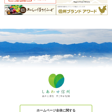
ホームページ全体に関する