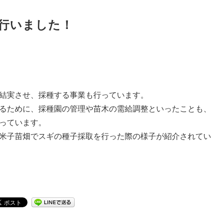
行いました！
結実させ、採種する事業も行っています。
るために、採種園の管理や苗木の需給調整といったことも、
っています。
米子苗畑でスギの種子採取を行った際の様子が紹介されてい