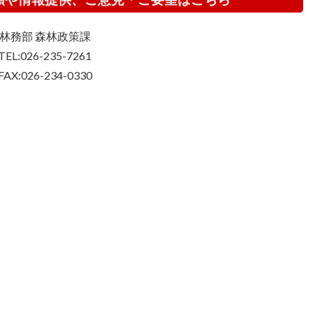
林務部 森林政策課
TEL:026-235-7261
FAX:026-234-0330