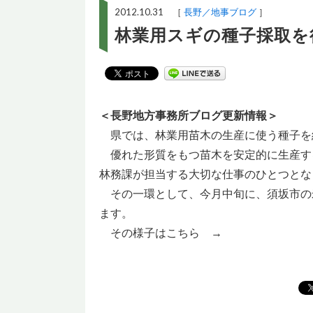
2012.10.31 ［
長野／地事ブログ
］
林業用スギの種子採取を
＜長野地方事務所ブログ更新情報＞
県では、林業用苗木の生産に使う種子を
優れた形質をもつ苗木を安定的に生産す
林務課が担当する大切な仕事のひとつとな
その一環として、今月中旬に、須坂市の
ます。
その様子はこちら →