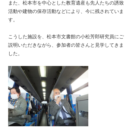
また、松本市を中心とした教育遺産も先人たちの誘致
活動や建物の保存活動などにより、今に残されていま
す。
こうした施設を、松本市文書館の小松芳郎研究員にご
説明いただきながら、参加者の皆さんと見学してきま
した。