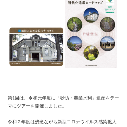
第1回は、令和元年度に「砂防・農業水利」遺産をテー
マにツアーを開催しました。
令和２年度は残念ながら新型コロナウイルス感染拡大