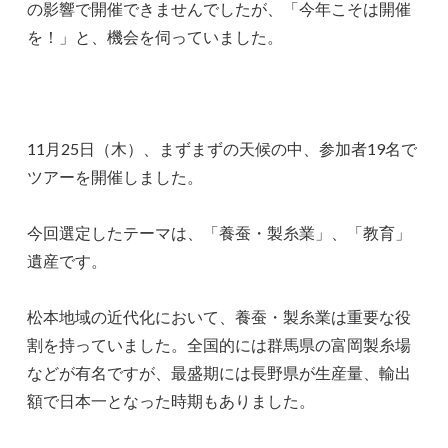
の影響で開催できませんでしたが、「今年こそは開催
を！」と、機会を伺っていました。
11月25日（木）、まずまずの天候の中、参加者19名で
ツアーを開催しました。
今回選定したテーマは、「養蚕・製糸業」、「教育」
遺産です。
松本地域の近代化において、養蚕・製糸業は重要な役
割を持っていました。全国的には群馬県の富岡製糸場
などが有名ですが、最盛期には長野県が生産量、輸出
額で日本一となった時期もありました。