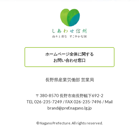
ホームページ全体に関する
お問い合わせ窓口
長野県産業労働部 営業局
〒380-8570 長野市南長野幅下692-2
TEL 026-235-7249 / FAX 026-235-7496 / Mail
brand@pref.nagano.lg.jp
© Nagano Prefecture. All rights reserved.