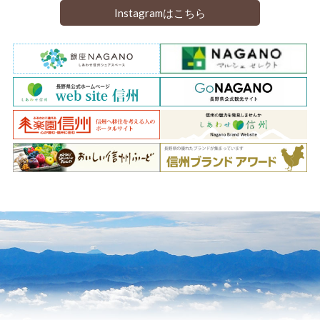
Instagramはこちら