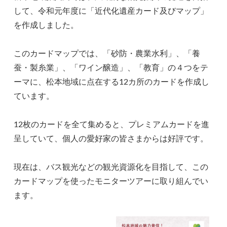
して、令和元年度に「近代化遺産カード及びマップ」
を作成しました。
このカードマップでは、「砂防・農業水利」、「養
蚕・製糸業」、「ワイン醸造」、「教育」の４つをテ
ーマに、松本地域に点在する12カ所のカードを作成し
ています。
12枚のカードを全て集めると、プレミアムカードを進
呈していて、個人の愛好家の皆さまからは好評です。
現在は、バス観光などの観光資源化を目指して、この
カードマップを使ったモニターツアーに取り組んでい
ます。