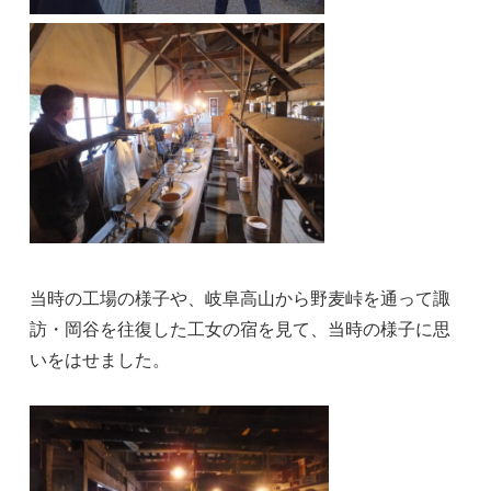
当時の工場の様子や、岐阜高山から野麦峠を通って諏
訪・岡谷を往復した工女の宿を見て、当時の様子に思
いをはせました。