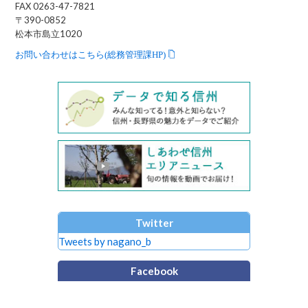
FAX 0263-47-7821
〒390-0852
松本市島立1020
お問い合わせはこちら(総務管理課HP)
Twitter
Tweets by nagano_b
Facebook