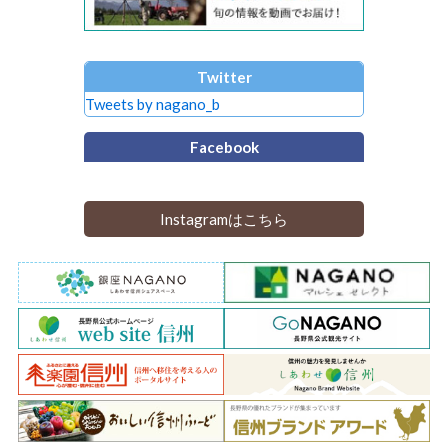
Twitter
Tweets by nagano_b
Facebook
Instagramはこちら