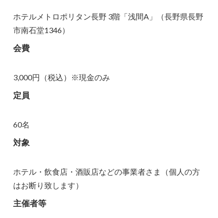
ホテルメトロポリタン長野 3階「浅間A」（長野県長野
市南石堂1346）
会費
3,000円（税込）※現金のみ
定員
60名
対象
ホテル・飲食店・酒販店などの事業者さま（
個人の方
はお断り致します
）
主催者等