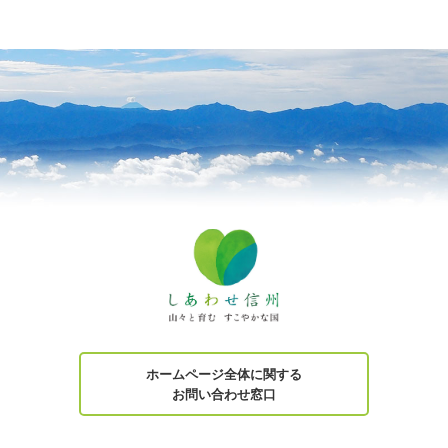
ホームページ全体に関する
お問い合わせ窓口