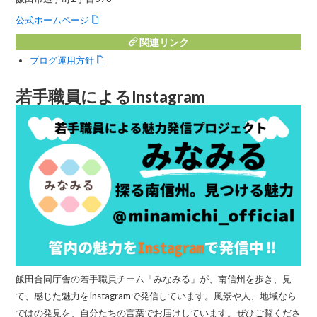
公式ホームページ
関連リンク
ブログ運用方針
若手職員によるInstagram
飯田合同庁舎の若手職員チーム「みなみる」が、南信州を歩き、見
て、感じた魅力をInstagramで発信しています。風景や人、地域なら
ではの発見を、自分たちの言葉でお届けしています。ぜひご覧くださ