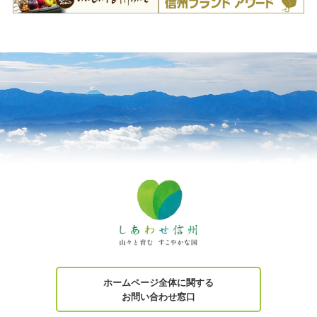
ホームページ全体に関する
お問い合わせ窓口