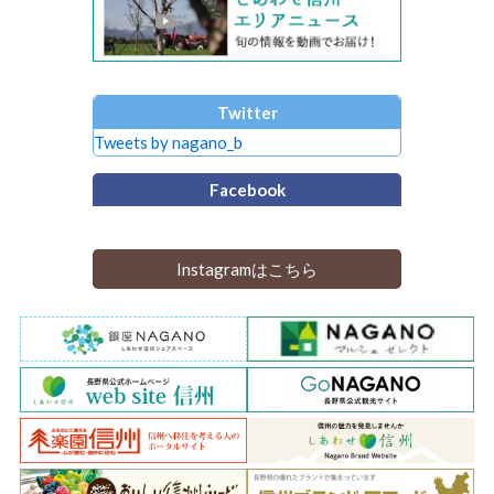
Twitter
Tweets by nagano_b
Facebook
Instagramはこちら