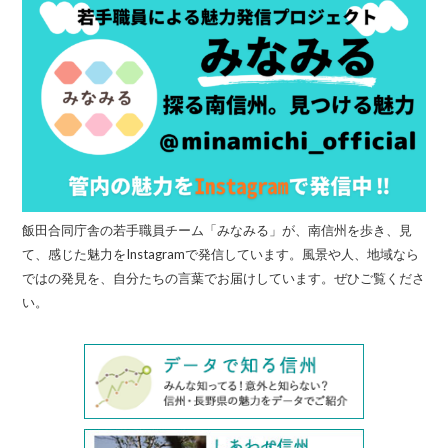
飯田合同庁舎の若手職員チーム「みなみる」が、南信州を歩き、見
て、感じた魅力をInstagramで発信しています。風景や人、地域なら
ではの発見を、自分たちの言葉でお届けしています。ぜひご覧くださ
い。