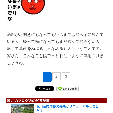
酒席がお開きにもなってもいつまでも帰らずに飲んで
いる人、酔って横になってもまだ飲んで帰らない人、
転じて茣蓙をねぶる（＝なめる）人ということです。
皆さん、こんなこと陰で言われないように気をつけま
しょうね。
2
3
1
このブログ内の関連記事
飯田合同庁舎の売店がリニューアルしまし
た！