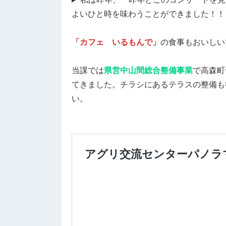
よいひと時を味わうことができました！！
「カフェ いるもんで」
の食事もおいしい
当課では
県営中山間総合整備事業
で高森町
てきました。チラシにあるテラスの整備も
い。