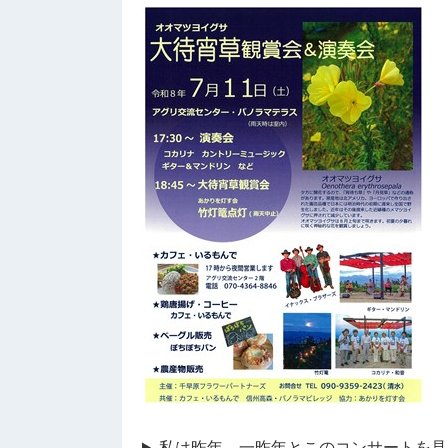
私は昨年、一昨年とこのコンサートを見