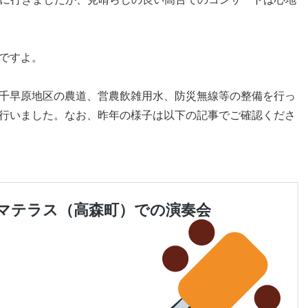
ですよ。
千早原地区の農道、営農飲雑用水、防災無線等の整備を行っ
行いました。なお、昨年の様子は以下の記事でご確認くださ