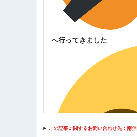
この記事に関するお問い合わせ先：南信州地