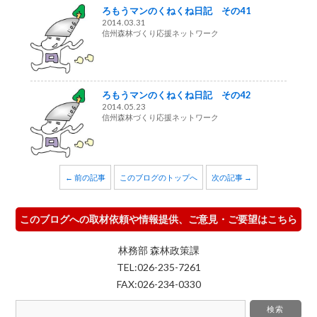
ろもうマンのくねくね日記 その41
2014.03.31
信州森林づくり応援ネットワーク
ろもうマンのくねくね日記 その42
2014.05.23
信州森林づくり応援ネットワーク
← 前の記事
このブログのトップへ
次の記事 →
このブログへの取材依頼や情報提供、ご意見・ご要望はこちら
林務部 森林政策課
TEL:026-235-7261
FAX:026-234-0330