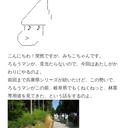
こんにちわ！突然ですが、みちこちゃんです。
ろもうマンが、見当たらないので、今回はあたしがか
わりにやるのよ。
前回まで兵庫県シリーズが続いたけど、この勢いで、
ろもうマンがこの前、岐阜県でもくねくねっと、林業
専用道を見てきた、という話をするのよ。