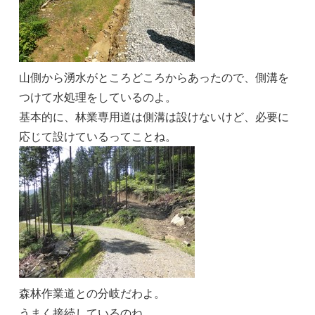
山側から湧水がところどころからあったので、側溝を
つけて水処理をしているのよ。
基本的に、林業専用道は側溝は設けないけど、必要に
応じて設けているってことね。
森林作業道との分岐だわよ。
うまく接続しているのね。