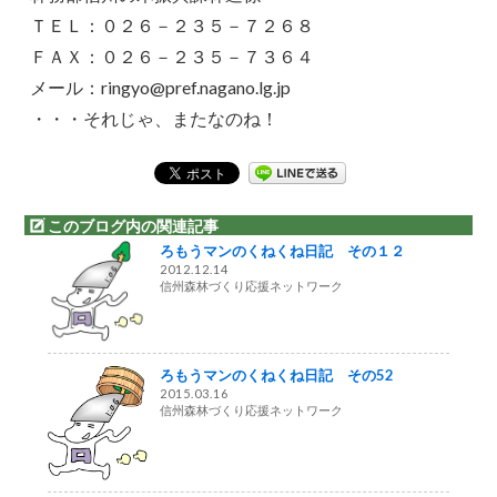
ＴＥＬ：０２６－２３５－７２６８
ＦＡＸ：０２６－２３５－７３６４
メール：ringyo@pref.nagano.lg.jp
・・・それじゃ、またなのね！
このブログ内の関連記事
ろもうマンのくねくね日記 その１２
2012.12.14
信州森林づくり応援ネットワーク
ろもうマンのくねくね日記 その52
2015.03.16
信州森林づくり応援ネットワーク