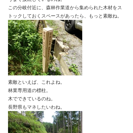
この分岐付近に、森林作業道から集められた木材をス
トックしておくスペースがあったら、もっと素敵ね。
素敵といえば、これよね。
林業専用道の標柱。
木でできているのね。
長野県もマネしたいわね。