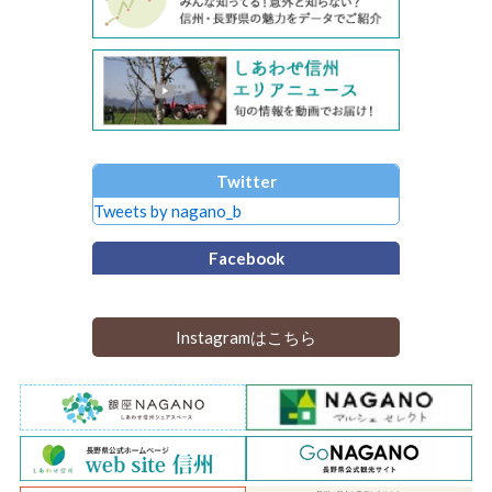
Twitter
Tweets by nagano_b
Facebook
Instagramはこちら