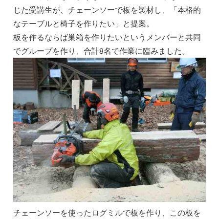
じた受講生が、チェーンソーで板を製材し、「本格的
なテーブルと椅子を作りたい」と提案。
板を作るならば巣箱を作りたいというメンバーと共同
でグループを作り、合計8名で作業に臨みました。
チェーンソーを使ったログミルで板を作り、この板を