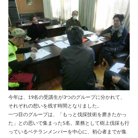
今年は、19名の受講生が3つのグループに分かれて、
それぞれの想いを残す時間となりました。
一つ目のグループは、「もっと伐採技術を磨きたかっ
た」との思いで集まった5名。業務として樹上伐採も行
っているベテランメンバーを中心に、初心者までが集