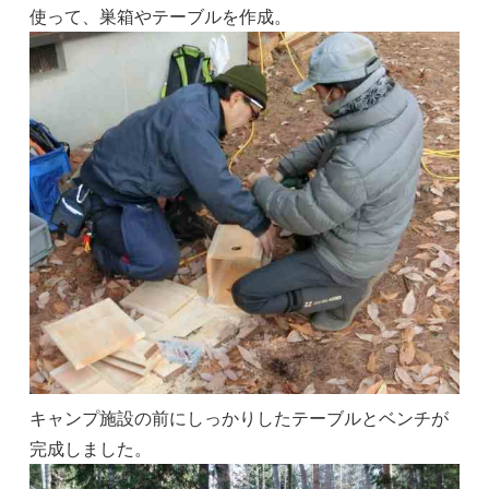
使って、巣箱やテーブルを作成。
キャンプ施設の前にしっかりしたテーブルとベンチが
完成しました。