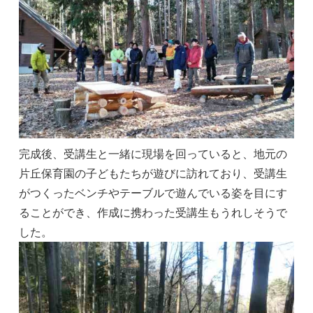
完成後、受講生と一緒に現場を回っていると、地元の
片丘保育園の子どもたちが遊びに訪れており、受講生
がつくったベンチやテーブルで遊んでいる姿を目にす
ることができ、作成に携わった受講生もうれしそうで
した。