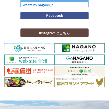
Tweets by nagano_b
Facebook
Instagramはこちら