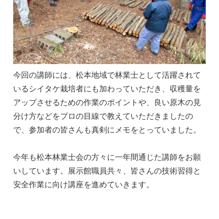
今回の講師には、松本地域で林業士として活躍されて
いるシイタケ栽培者にも加わっていただき、収穫量を
アップさせるための作業のポイントや、良い原木の見
分け方などをプロの目線で教えていただきましたの
で、参加者の皆さんも真剣にメモをとっていました。
今年も松本林業士会の方々に一年間通じた講師をお願
いしています。展示館職員共々、皆さんの技術習得と
安全作業に向け講座を進めていきます。