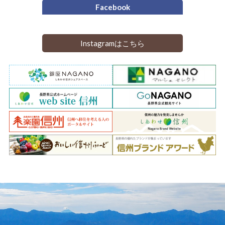
Facebook
Instagramはこちら