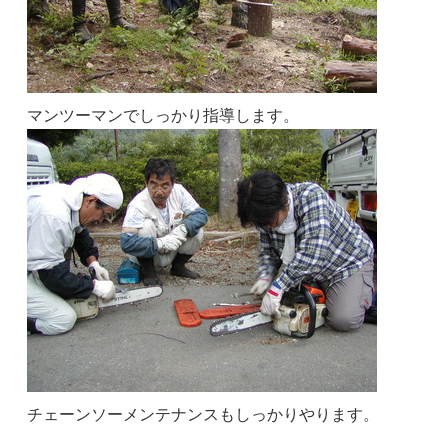
マンツーマンでしっかり指導します。
チェーンソーメンテナンスもしっかりやります。