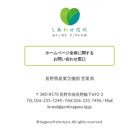
ホームページ全体に関する
お問い合わせ窓口
長野県産業労働部 営業局
〒380-8570 長野市南長野幅下692-2
TEL 026-235-7249 / FAX 026-235-7496 / Mail
brand@pref.nagano.lg.jp
© Nagano Prefecture. All rights reserved.