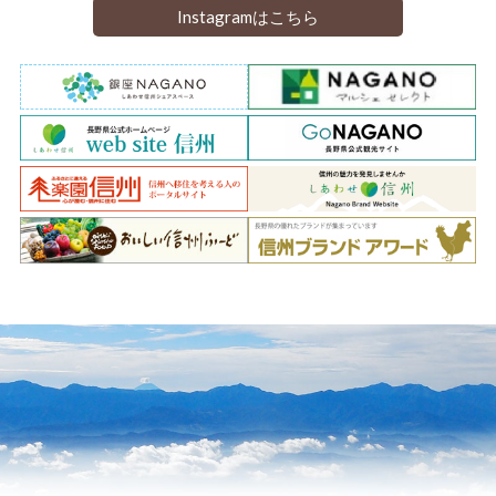
Instagramはこちら