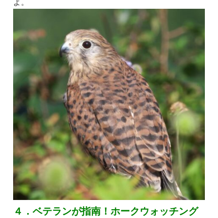
よ。
４．ベテランが指南！ホークウォッチング