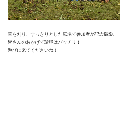
草を刈り、すっきりとした広場で参加者が記念撮影。
皆さんのおかげで環境はバッチリ！
遊びに来てくださいね！