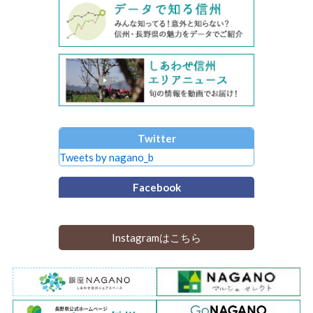
Twitter
Tweets by nagano_b
Facebook
Instagramはこちら