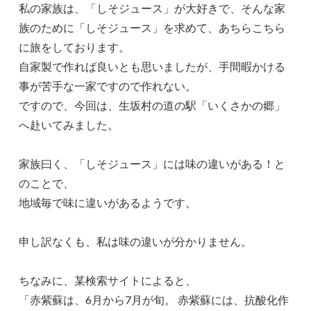
私の家族は、「しそジュース」が大好きで、そんな家
族のために「しそジュース」を求めて、あちらこちら
に旅をしております。
自家製で作れば良いとも思いましたが、手間暇かける
事が苦手な一家ですので作れない。
ですので、今回は、生坂村の道の駅「いくさかの郷」
へ赴いてみました。
家族曰く、「しそジュース」には味の違いがある！と
のことで、
地域毎で味に違いがあるようです。
申し訳なくも、私は味の違いが分かりません。
ちなみに、某検索サイトによると、
「赤紫蘇は、6月から7月が旬。 赤紫蘇には、抗酸化作