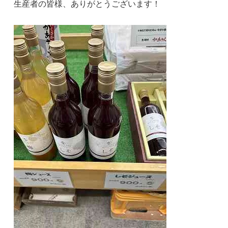
生産者の皆様、ありがとうございます！