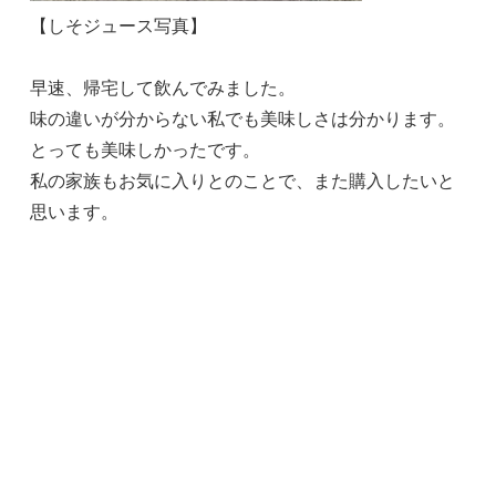
【しそジュース写真】
早速、帰宅して飲んでみました。
味の違いが分からない私でも美味しさは分かります。
とっても美味しかったです。
私の家族もお気に入りとのことで、また購入したいと
思います。