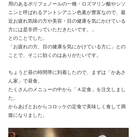
用のあるポリフェノールの一種・ロズマリン酸やシソ
ニンと呼ばれるアントシアニン色素が豊富なので、最
近お疲れ気味の方や美容・目の健康を気にかけている
方には是非摂っていただきたいです。」
とのことでした。
「お疲れの方、目の健康を気にかけている方に」との
ことで、そこに効くのはありがたいです。
ちょうど昼の時間帯に到着したので、まずは「かあさ
ん家」で昼食。
たくさんのメニューの中から「Ａ定食」を注文しまし
た。
からあげとおからコロッケの定食で美味しく食して満
腹になりました。