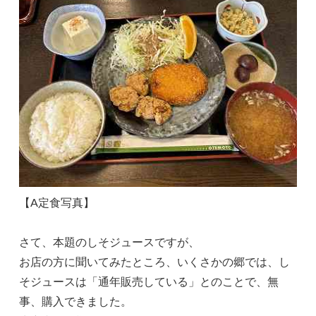
【A定食写真】
さて、本題のしそジュースですが、
お店の方に聞いてみたところ、いくさかの郷では、し
そジュースは「通年販売している」とのことで、無
事、購入できました。