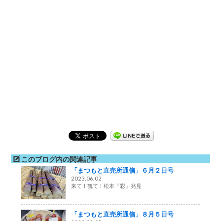
このブログ内の関連記事
「まつもと直売所通信」６月２日号
2023.06.02
来て！観て！松本『彩』発見
「まつもと直売所通信」８月５日号