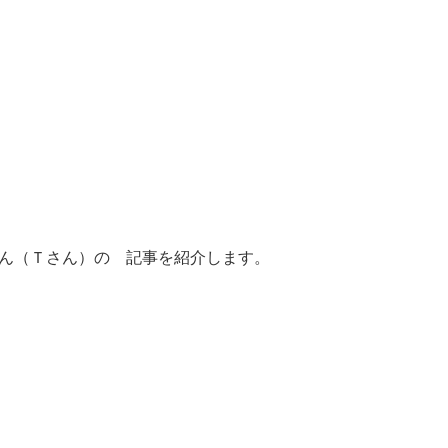
ん（Ｔさん）の 記事を紹介します。