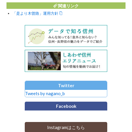
関連リンク
「是より木曽路」運用方針
Twitter
Tweets by nagano_b
Facebook
Instagramはこちら