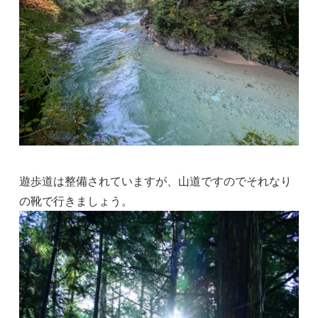
遊歩道は整備されていますが、山道ですのでそれなり
の靴で行きましょう。