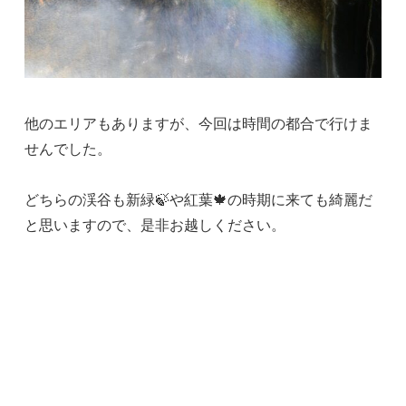
他のエリアもありますが、今回は時間の都合で行けま
せんでした。
どちらの渓谷も新緑🍃や紅葉🍁の時期に来ても綺麗だ
と思いますので、是非お越しください。