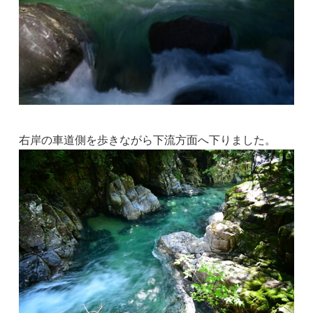
右岸の車道側を歩きながら下流方面へ下りました。