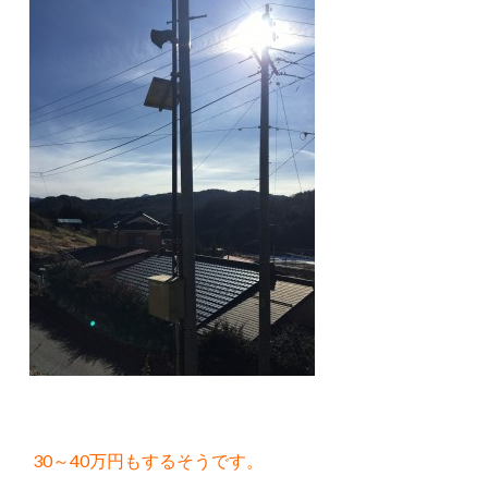
30～40万円もするそうです。