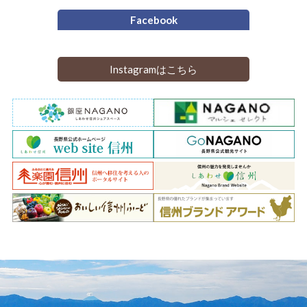
Facebook
Instagramはこちら