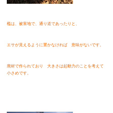
檻は、被害地で、通り道であったりと、
エサが見えるように置かなければ 意味がないです。
廃材で作られており 大きさは起動力のことを考えて
小さめです。