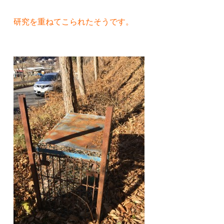
研究を重ねてこられたそうです。