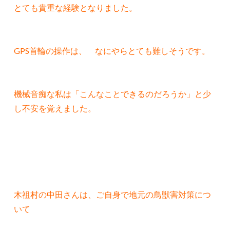
とても貴重な経験となりました。
GPS首輪の操作は、 なにやらとても難しそうです。
機械音痴な私は「こんなことできるのだろうか」と少
し不安を覚えました。
木祖村の中田さんは、ご自身で地元の鳥獣害対策につ
いて