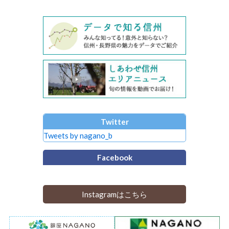
Twitter
Tweets by nagano_b
Facebook
Instagramはこちら