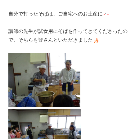
自分で打ったそばは、ご自宅へのお土産に
講師の先生が試食用にそばを作ってきてくださったの
で、そちらを皆さんといただきました