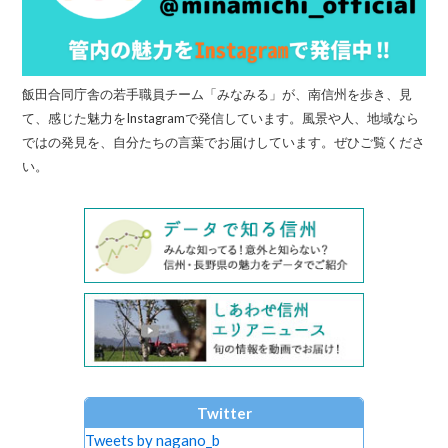
飯田合同庁舎の若手職員チーム「みなみる」が、南信州を歩き、見
て、感じた魅力をInstagramで発信しています。風景や人、地域なら
ではの発見を、自分たちの言葉でお届けしています。ぜひご覧くださ
い。
Twitter
Tweets by nagano_b