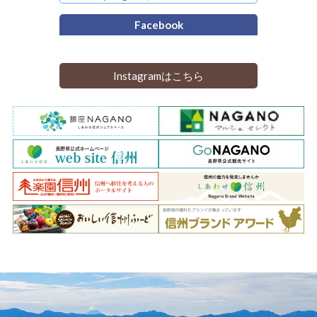
Facebook
Instagramはこちら