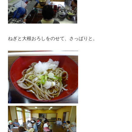
ねぎと大根おろしをのせて、さっぱりと。