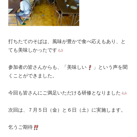
打ちたてのそばは、風味が豊かで食べ応えもあり、と
ても美味しかったです
参加者の皆さんからも、「美味しい
」という声を聞
くことができました。
今回も皆さんにご満足いただける研修となりました
次回は、７月５日（金）と６日（土）に実施します。
乞うご期待