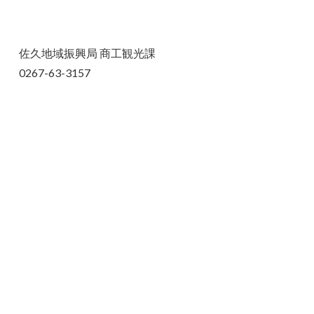
佐久地域振興局 商工観光課
0267-63-3157