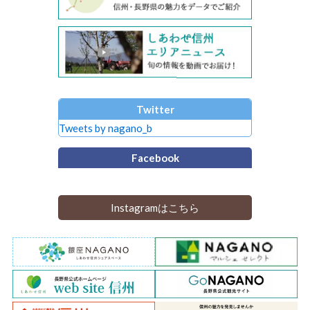
Twitter
Tweets by nagano_b
Facebook
Instagramはこちら