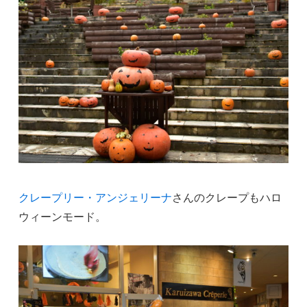
クレープリー・アンジェリーナ
さんのクレープもハロ
ウィーンモード。