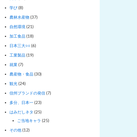
学び
(8)
農林水産物
(37)
自然環境
(21)
加工食品
(18)
日本三大○○
(6)
工業製品
(19)
就業
(7)
農産物・食品
(30)
観光
(24)
信州ブランドの発信
(7)
多分、日本一
(23)
はみだしネタ
(25)
ご当地キャラ
(25)
その他
(12)