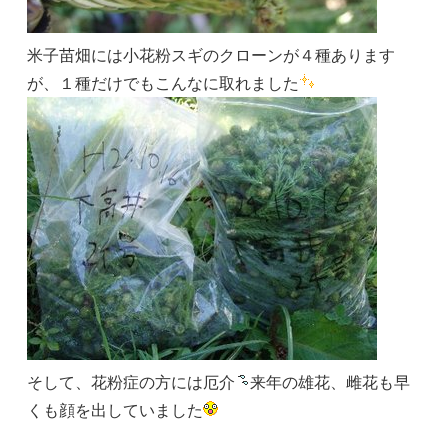
米子苗畑には小花粉スギのクローンが４種あります
が、１種だけでもこんなに取れました
そして、花粉症の方には厄介
来年の雄花、雌花も早
くも顔を出していました