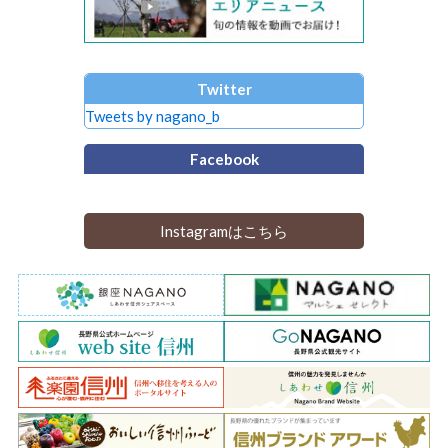
Twitter
Tweets by nagano_b
Facebook
Instagramはこちら