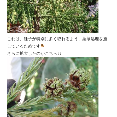
これは、種子が特別に多く取れるよう、薬剤処理を施
しているためです
さらに拡大したのがこちら↓↓