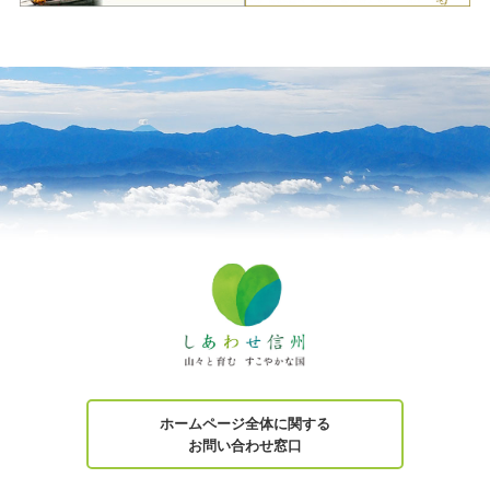
ホームページ全体に関する
お問い合わせ窓口