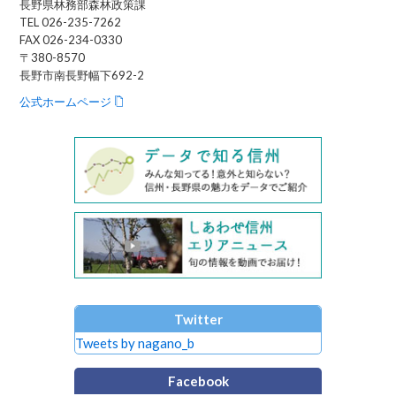
長野県林務部森林政策課
TEL 026-235-7262
FAX 026-234-0330
〒380-8570
長野市南長野幅下692-2
公式ホームページ
Twitter
Tweets by nagano_b
Facebook