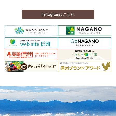
Instagramはこちら