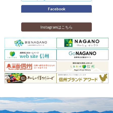
Facebook
Instagramはこちら