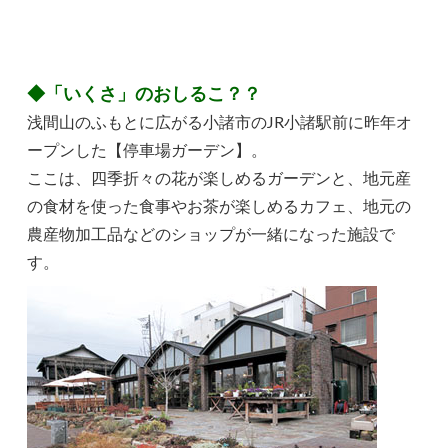
◆「いくさ」のおしるこ？？
浅間山のふもとに広がる小諸市のJR小諸駅前に昨年オ
ープンした【停車場ガーデン】。
ここは、四季折々の花が楽しめるガーデンと、地元産
の食材を使った食事やお茶が楽しめるカフェ、地元の
農産物加工品などのショップが一緒になった施設で
す。