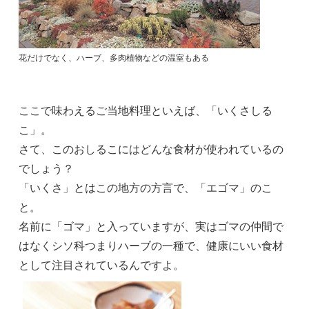
花だけでなく、ハーブ、多肉植物などの温室もある
ここで味わえるご当地料理といえば、「いくさしる
こ」。
さて、このおしるこにはどんな食材が使われているの
でしょう？
「いくさ」とはこの地方の方言で、「エゴマ」のこ
と。
名前に「ゴマ」と入っていますが、実はゴマの仲間で
はなくシソ科つまりハーブの一種で、健康にいい食材
として注目されているんですよ。