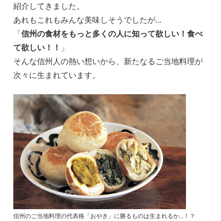
紹介してきました。
あれもこれもみんな美味しそうでしたが…
「
信州の食材をもっと多くの人に知って欲しい！食べ
て欲しい！！
」
そんな信州人の熱い想いから、新たなるご当地料理が
次々に生まれています。
信州のご当地料理の代表格「おやき」に勝るものは生まれるか…！？