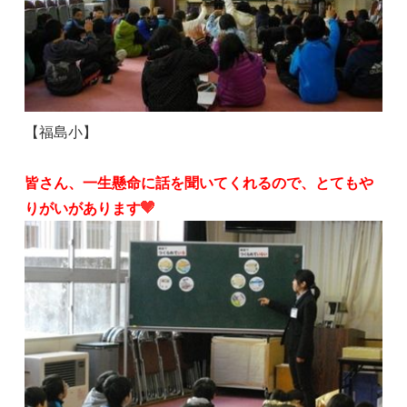
【福島小】
皆さん、一生懸命に話を聞いてくれるので、とてもや
りがいがあります