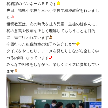
税務課のペンネームＢＦです
先日、福島小学校と三岳小学校で租税教室を行いまし
た
租税教室は、次の時代を担う児童・生徒の皆さんに、
税の意義や役割を正しく理解してもらうことを目的
に、毎年行われています
今回行った租税教室の様子を紹介します
クイズをやったり、アニメを見たりしながら楽しく学
べる内容になっています
みんなで相談をしながら、楽しくクイズに参加してい
ます