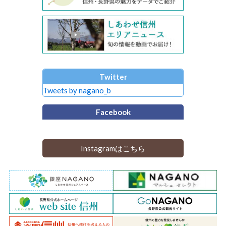
Twitter
Tweets by nagano_b
Facebook
Instagramはこちら