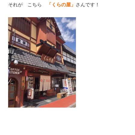
それが こちら
「くらの屋」
さんです！