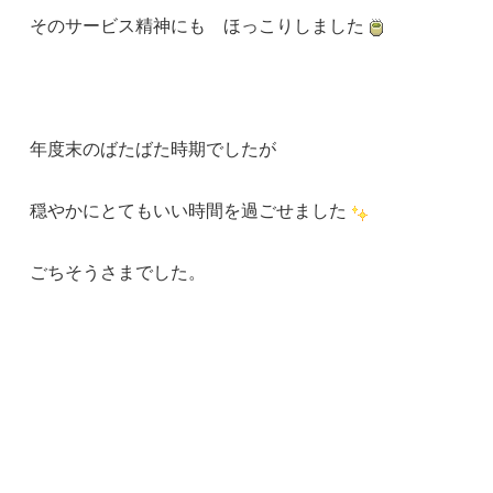
そのサービス精神にも ほっこりしました
年度末のばたばた時期でしたが
穏やかにとてもいい時間を過ごせました
ごちそうさまでした。