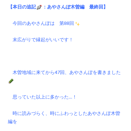
【本日の追記
：あやさんぽ木曽編 最終回】
今回のあやさんぽは 第88回
末広がりで縁起がいいです！
木曽地域に来てから47回、あやさんぽを書きました
思っていた以上に多かった…！
時に読みづらく、時にふわっとしたあやさんぽ木曽
編を