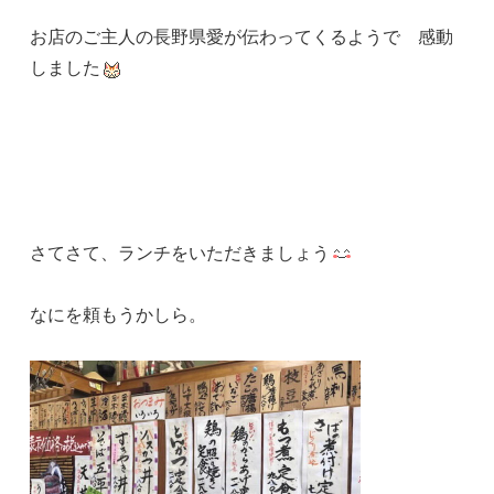
お店のご主人の長野県愛が伝わってくるようで 感動
しました
さてさて、ランチをいただきましょう
なにを頼もうかしら。