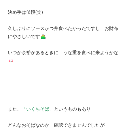
決め手は値段(笑)
久しぶりにソースかつ丼食べたかったですし お財布
にやさしいです
いつか余裕があるときに うな重を食べに来ようかな
また、
「いくちそば」
というものもあり
どんなおそばなのか 確認できませんでしたが