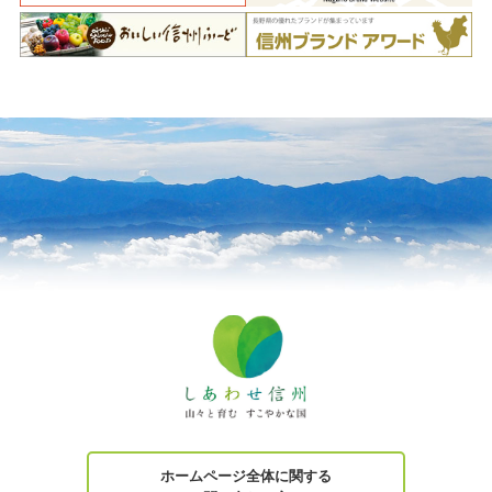
ホームページ全体に関する