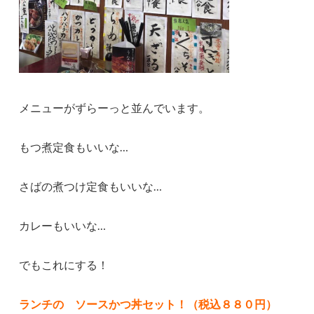
メニューがずらーっと並んでいます。
もつ煮定食もいいな…
さばの煮つけ定食もいいな…
カレーもいいな…
でもこれにする！
ランチの ソースかつ丼セット！（税込８８０円）