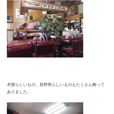
木曽らしいもの、長野県らしいものもたくさん飾って
ありました。