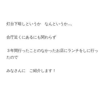
灯台下暗しというか なんというか…。
合庁近くにあるにも関わらず
３年間行ったことのなかったお店にランチをしに行っ
たので
みなさんに ご紹介します！