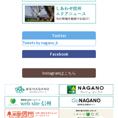
Twitter
Tweets by nagano_b
Facebook
Instagramはこちら