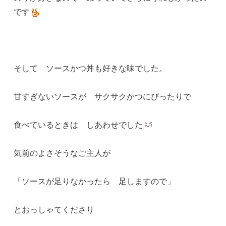
です
そして ソースかつ丼も好きな味でした。
甘すぎないソースが サクサクかつにぴったりで
食べているときは しあわせでした
気前のよさそうなご主人が
「ソースが足りなかったら 足しますので」
とおっしゃてくださり