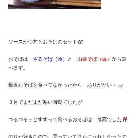
ソースかつ丼とおそばのセット
おそばは
ざるそば（冷）
と
山菜そば（温）
から選
べます。
最近おそばを食べてなかったから ありがたい～
３月でまだまだ寒い時期でしたが
つるつるっとすすって食べるおそばは 最高でした
のりが好きなので 乗っていてさらにうれしかったの