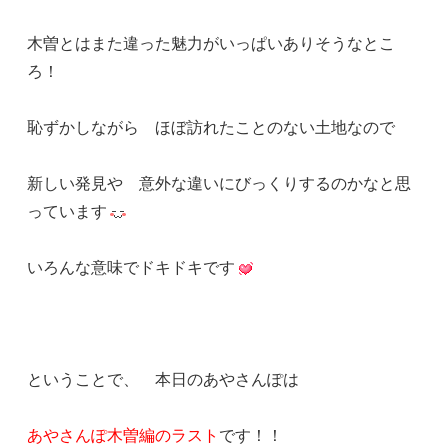
木曽とはまた違った魅力がいっぱいありそうなとこ
ろ！
恥ずかしながら ほぼ訪れたことのない土地なので
新しい発見や 意外な違いにびっくりするのかなと思
っています
いろんな意味でドキドキです
ということで、 本日のあやさんぽは
あやさんぽ木曽編のラスト
です！！