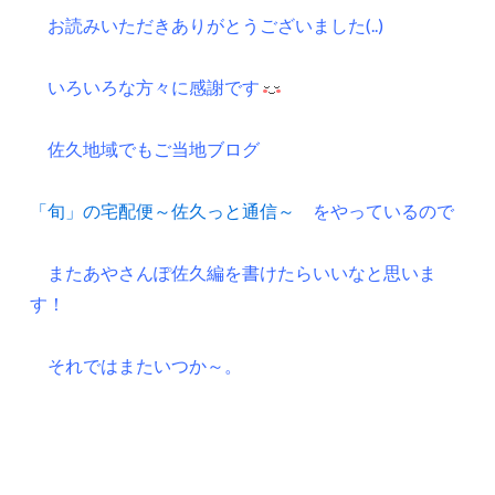
お読みいただきありがとうございました(..)
いろいろな方々に感謝です
佐久地域でもご当地ブログ
「旬」の宅配便～佐久っと通信～
をやっているので
またあやさんぽ佐久編を書けたらいいなと思いま
す！
それではまたいつか～。