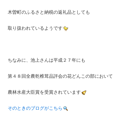
木曽町のふるさと納税の返礼品としても
取り扱われているようです
ちなみに、池上さんは平成２７年にも
第４８回全農乾椎茸品評会の花どんこの部において
農林水産大臣賞を受賞されています
そのときのブログがこちら