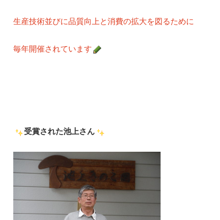
生産技術並びに品質向上と消費の拡大を図るために
毎年開催されています
受賞された池上さん