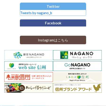
Twitter
Tweets by nagano_b
Facebook
Instagramはこちら