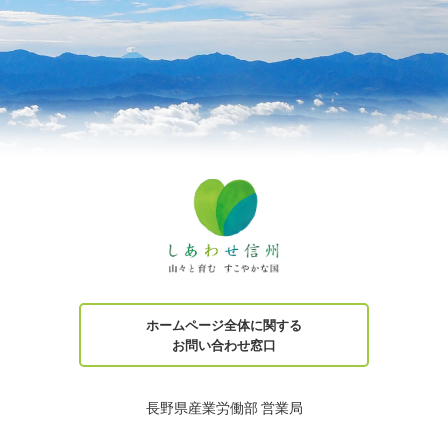
ホームページ全体に関する
お問い合わせ窓口
長野県産業労働部 営業局