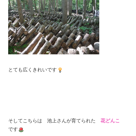
とても広くきれいです
そしてこちらは 池上さんが育てられた
花どんこ
です