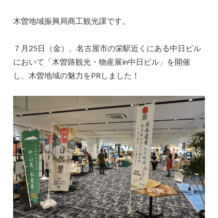
木曽地域振興局商工観光課です。
７月25日（金）、名古屋市の栄駅近くにある中日ビル
において「木曽路観光・物産展in中日ビル」を開催
し、木曽地域の魅力をPRしました！