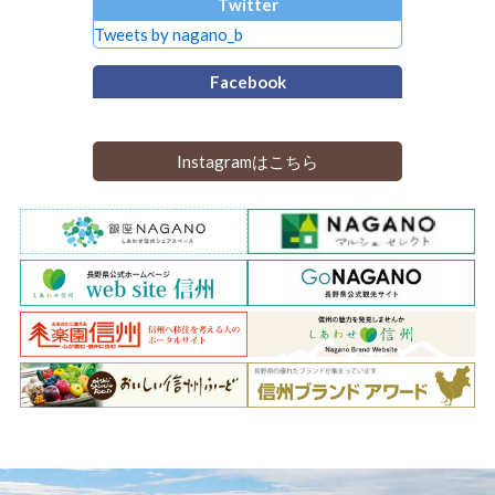
Twitter
Tweets by nagano_b
Facebook
Instagramはこちら