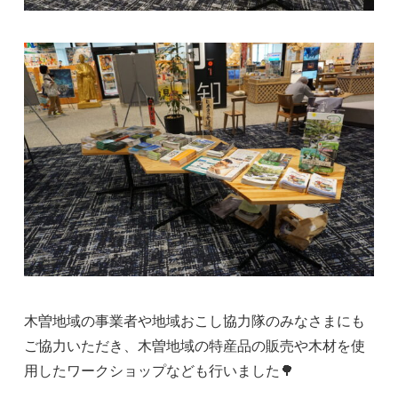
木曽地域の事業者や地域おこし協力隊のみなさまにも
ご協力いただき、木曽地域の特産品の販売や木材を使
用したワークショップなども行いました🌳