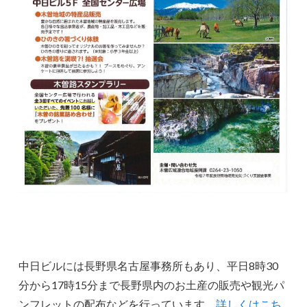
中日ビルには長野県名古屋事務所もあり、平日8時30
分から17時15分まで長野県内のお土産の販売や観光パ
ンフレットの配布などを行っています。
詳しくはこち