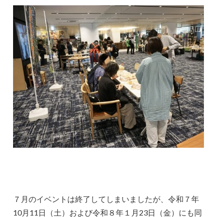
７月のイベントは終了してしまいましたが、令和７年
10月11日（土）および令和８年１月23日（金）にも同