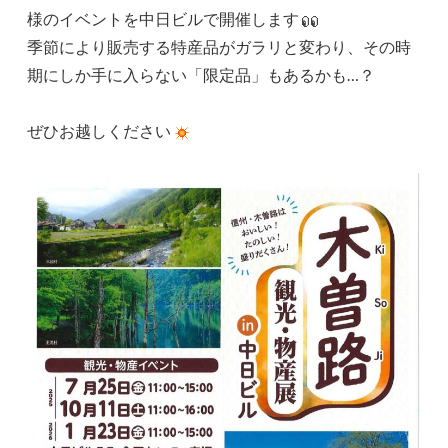
様のイベントを中日ビルで開催します
季節により販売する特産品がガラリと変わり、その時
期にしか手に入らない「限定品」もあるかも…？
ぜひお越しください