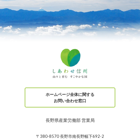
ホームページ全体に関する
お問い合わせ窓口
長野県産業労働部 営業局
〒380-8570 長野市南長野幅下692-2