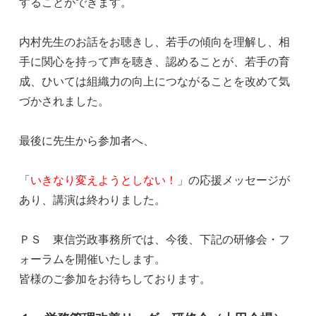
することができます。
内村先生のお話をお聴きし、若手の傾向を理解し、相
手に関心を持って声を聴き、認めることが、若手の育
成、ひいては組織力の向上につながることを改めて気
づかされました。
最後に先生から参加者へ、
「
いきなり変えようとしない！
」の応援メッセージが
あり、講演は終わりました。
ＰＳ 東信労政事務所では、今後、下記の研修会・フ
ォーラムを開催いたします。
皆様のご参加をお待ちしております。