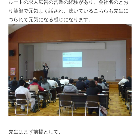
ルートの求人広告の営業の経験があり、会社名のとお
り笑顔で元気よく話され、聴いているこちらも先生に
つられて元気になる感じになります。
先生はまず前提として、