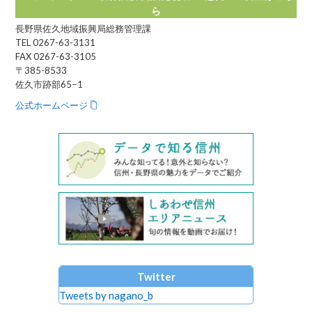
ら
長野県佐久地域振興局総務管理課
TEL 0267-63-3131
FAX 0267-63-3105
〒385-8533
佐久市跡部65−1
公式ホームページ
Twitter
Tweets by nagano_b