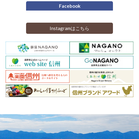
Facebook
Instagramはこちら