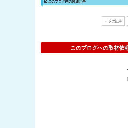
このブログ内の関連記事
← 前の記事
このブログへの取材依