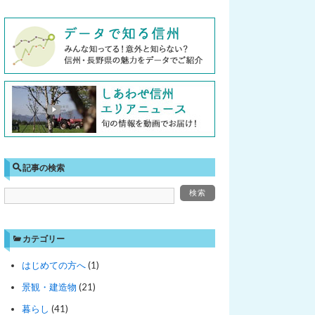
記事の検索
カテゴリー
はじめての方へ
(1)
景観・建造物
(21)
暮らし
(41)