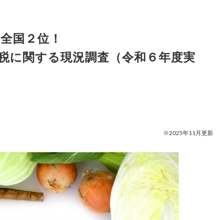
 全国２位！
税に関する現況調査（令和６年度実
※2025年11月更新