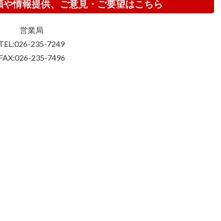
頼や情報提供、ご意見・ご要望はこちら
営業局
TEL:026-235-7249
FAX:026-235-7496