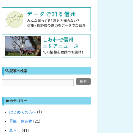
記事の検索
カテゴリー
はじめての方へ
(1)
景観・建造物
(21)
暮らし
(41)