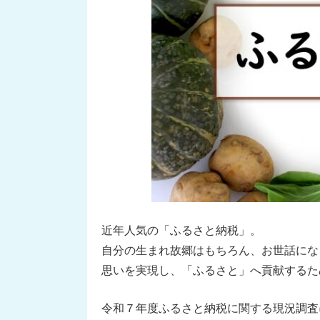
近年人気の「ふるさと納税」。
自分の生まれ故郷はもちろん、お世話にな
思いを実現し、「ふるさと」へ貢献するた
令和７年度ふるさと納税に関する現況調査