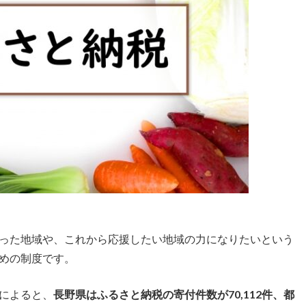
った地域や、これから応援したい地域の力になりたいという
めの制度です。
によると、
長野県はふるさと納税の寄付件数が70,112件、都