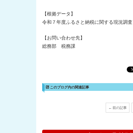
【根拠データ】
令和７年度ふるさと納税に関する現況調査
【お問い合わせ先】
総務部 税務課
このブログ内の関連記事
← 前の記事