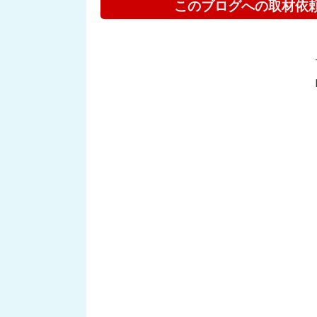
このブログへの取材依