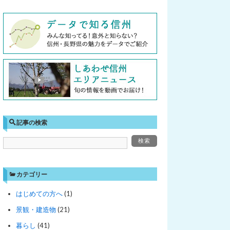
記事の検索
カテゴリー
はじめての方へ
(1)
景観・建造物
(21)
暮らし
(41)