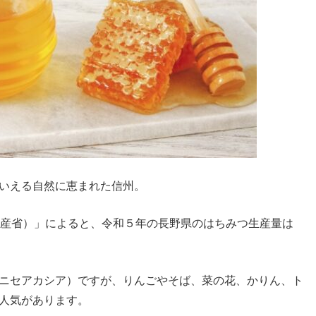
いえる自然に恵まれた信州。
水産省）」によると、令和５年の長野県のはちみつ生産量は
ニセアカシア）ですが、りんごやそば、菜の花、かりん、ト
人気があります。