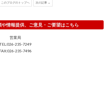
このブログのトップへ
次の記事 →
頼や情報提供、ご意見・ご要望はこちら
営業局
TEL:026-235-7249
FAX:026-235-7496