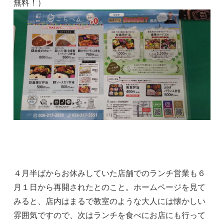
無料！）
４月半ばからお休みしていた店舗でのランチ営業も６
月１日から再開されたとのこと。ホームページを見て
みると、店内はまるで教室のような大人には懐かしい
雰囲気ですので、次はランチを食べにお店にも行って