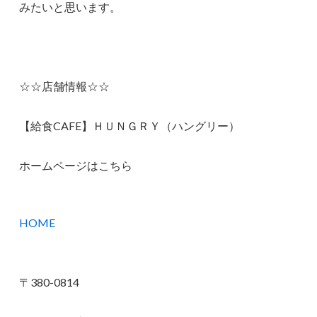
みたいと思います。
☆☆店舗情報☆☆
【給食CAFE】ＨＵＮＧＲＹ（ハングリー）
ホームページはこちら
HOME
〒380-0814