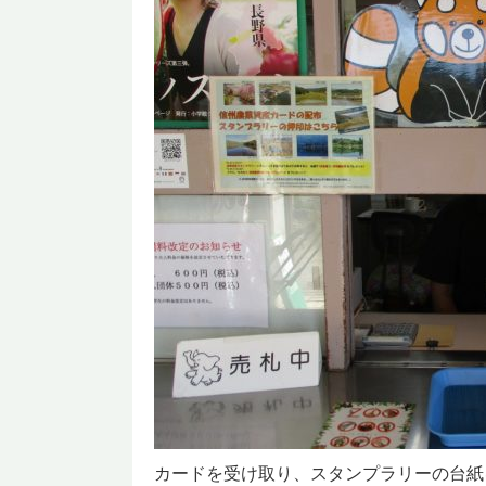
カードを受け取り、スタンプラリーの台紙