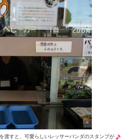
を渡すと、可愛らしいレッサーパンダのスタンプが