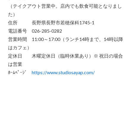
（テイクアウト営業中。店内でも飲食可能となりまし
た）
住所 長野県長野市若穂保科1745-1
電話番号 026-285-0282
営業時間 11:00～17:00（ランチ14時まで、14時以降
はカフェ）
定休日 木曜定休日（臨時休業あり）※ 祝日の場合
は営業
ﾎｰﾑﾍﾟｰｼﾞ
https://www.studiosayap.com/