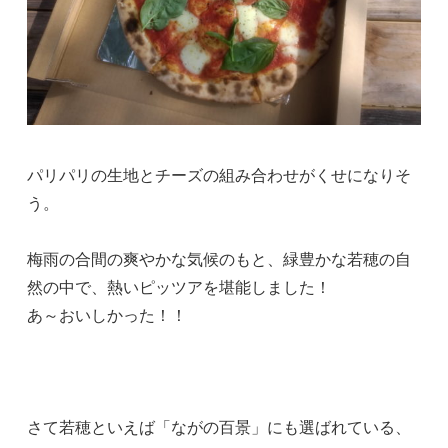
パリパリの生地とチーズの組み合わせがくせになりそ
う。
梅雨の合間の爽やかな気候のもと、緑豊かな若穂の自
然の中で、熱いピッツアを堪能しました！
あ～おいしかった！！
さて若穂といえば「ながの百景」にも選ばれている、