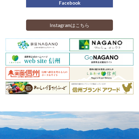
Facebook
Instagramはこちら