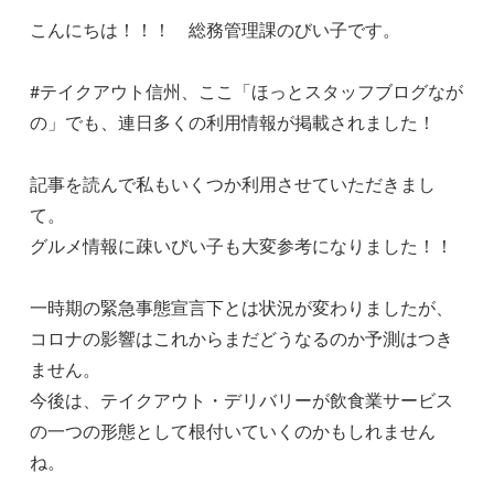
こんにちは！！！ 総務管理課のびい子です。
#テイクアウト信州、ここ「ほっとスタッフブログなが
の」でも、連日多くの利用情報が掲載されました！
記事を読んで私もいくつか利用させていただきまし
て。
グルメ情報に疎いびい子も大変参考になりました！！
一時期の緊急事態宣言下とは状況が変わりましたが、
コロナの影響はこれからまだどうなるのか予測はつき
ません。
今後は、テイクアウト・デリバリーが飲食業サービス
の一つの形態として根付いていくのかもしれません
ね。