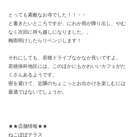
とっても素敵なお寺でした！！・・
と書きたいところですが、にわか雨が降り出し、やむ
なく次回に持ち越しになりました。。
梅雨明けしたらリベンジします！
それにしても、若穂ドライブなかなか良いですよ。
若穂保科地区には、このほかにもかわいいカフェがた
くさんあるようです。
密を避けて、近隣のちょこっとお出かけを楽しむには
最適ではないでしょうか。
★★店舗情報★★
ねこぽぽテラス