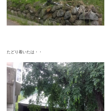
たどり着いたは・・