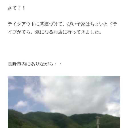
さて！！
テイクアウトに関連づけて、びい子家はちょいとドラ
イブがてら、気になるお店に行ってきました。
長野市内にありながら・・