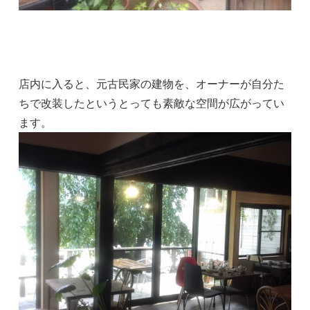
店内に入ると、元古民家の建物を、オーナーが自分た
ちで改装したというとっても素敵な空間が広がってい
ます。