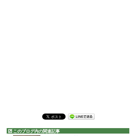
このブログ内の関連記事