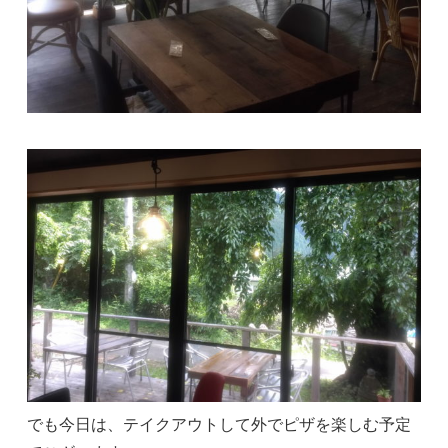
でも今日は、テイクアウトして外でピザを楽しむ予定