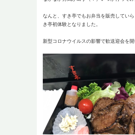
なんと、すき亭でもお弁当を販売していら
き亭初体験となりました。
新型コロナウイルスの影響で歓送迎会を開