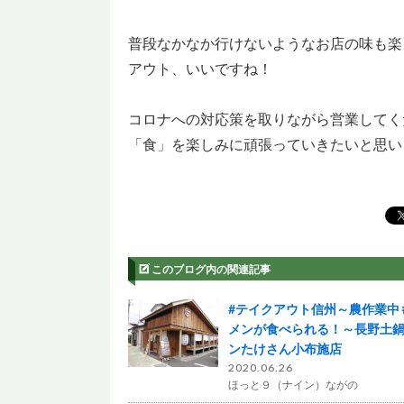
普段なかなか行けないようなお店の味も楽
アウト、いいですね！
コロナへの対応策を取りながら営業してく
「食」を楽しみに頑張っていきたいと思い
このブログ内の関連記事
#テイクアウト信州～農作業中
メンが食べられる！～長野土
ンたけさん小布施店
2020.06.26
ほっと９（ナイン）ながの