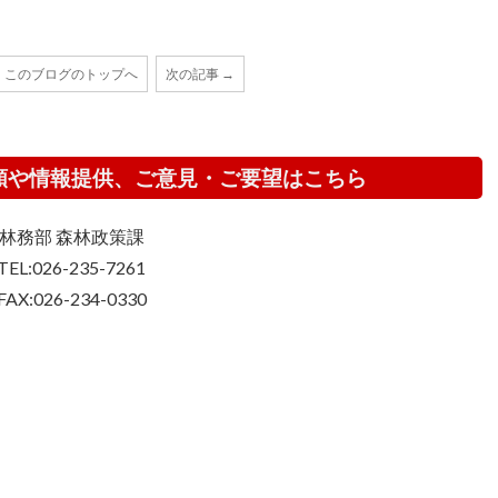
このブログのトップへ
次の記事 →
頼や情報提供、ご意見・ご要望はこちら
林務部 森林政策課
TEL:026-235-7261
FAX:026-234-0330