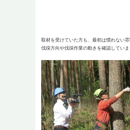
取材を受けていた方も、最初は慣れない雰
伐採方向や伐採作業の動きを確認していま