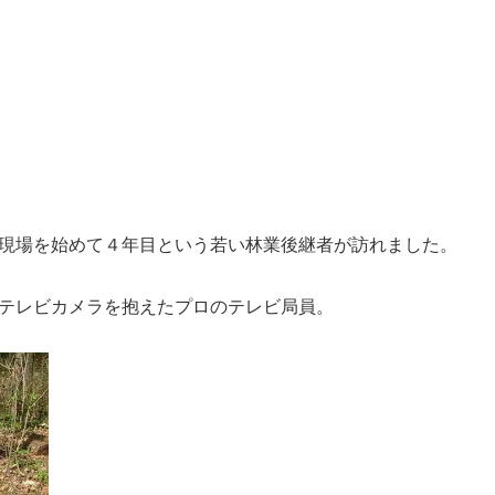
現場を始めて４年目という若い林業後継者が訪れました。
テレビカメラを抱えたプロのテレビ局員。