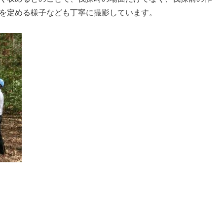
を定める様子なども丁寧に撮影しています。