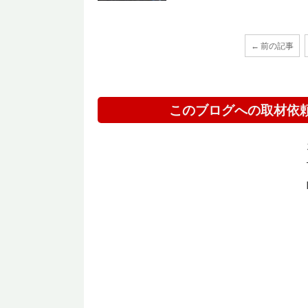
← 前の記事
このブログへの取材依