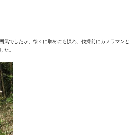
囲気でしたが、徐々に取材にも慣れ、伐採前にカメラマンと
した。