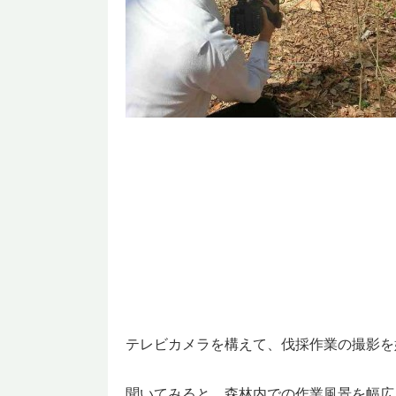
テレビカメラを構えて、伐採作業の撮影を
聞いてみると、森林内での作業風景を幅広