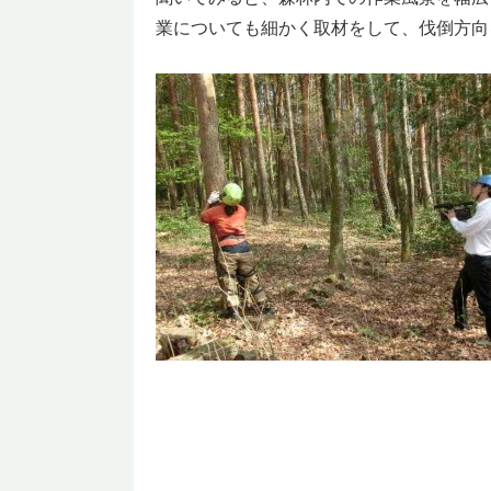
業についても細かく取材をして、伐倒方向