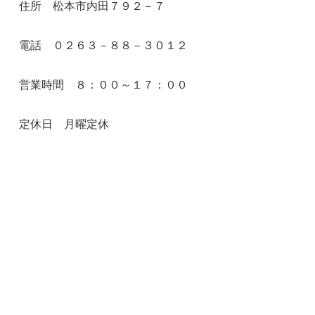
住所 松本市内田７９２－７
電話 ０２６３－８８－３０１２
営業時間 ８：００～１７：００
定休日 月曜定休