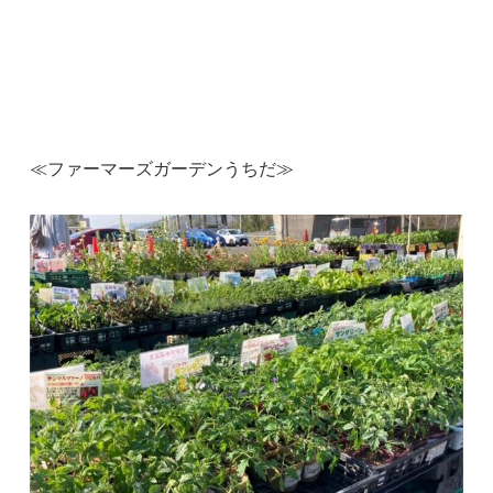
≪ファーマーズガーデンうちだ≫