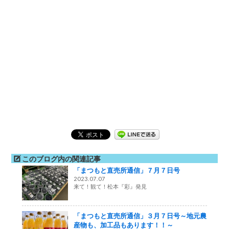
このブログ内の関連記事
「まつもと直売所通信」７月７日号
2023.07.07
来て！観て！松本『彩』発見
「まつもと直売所通信」３月７日号～地元農
産物も、加工品もあります！！～