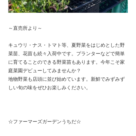
～直売所より～
キュウリ・ナス・トマト等、夏野菜をはじめとした野
菜苗、花苗も続々入荷中です。プランターなどで簡単
に育てることのできる野菜苗もあります。今年こそ家
庭菜園デビューしてみませんか？
地物野菜も店頭に並び始めています。新鮮でみずみず
しい旬の味をぜひお楽しみください。
☆ファーマーズガーデンうちだ☆