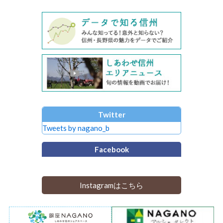
Twitter
Tweets by nagano_b
Facebook
Instagramはこちら