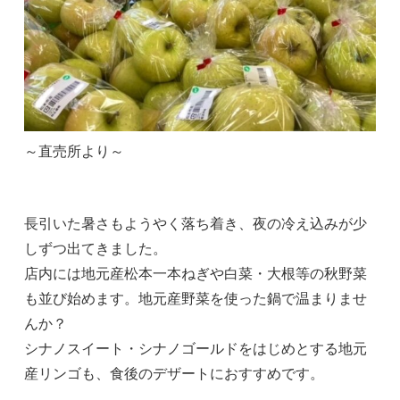
～直売所より～
長引いた暑さもようやく落ち着き、夜の冷え込みが少
しずつ出てきました。
店内には地元産松本一本ねぎや白菜・大根等の秋野菜
も並び始めます。地元産野菜を使った鍋で温まりませ
んか？
シナノスイート・シナノゴールドをはじめとする地元
産リンゴも、食後のデザートにおすすめです。