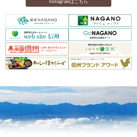
Instagramはこちら