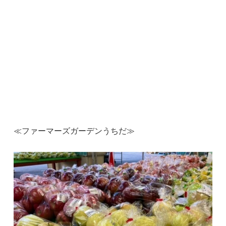
≪ファーマーズガーデンうちだ≫