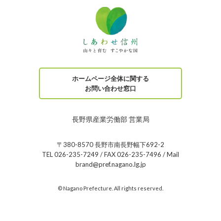
ホームページ全体に関する
お問い合わせ窓口
長野県産業労働部 営業局
〒380-8570 長野市南長野幅下692-2
TEL 026-235-7249 / FAX 026-235-7496 / Mail
brand@pref.nagano.lg.jp
© Nagano Prefecture. All rights reserved.