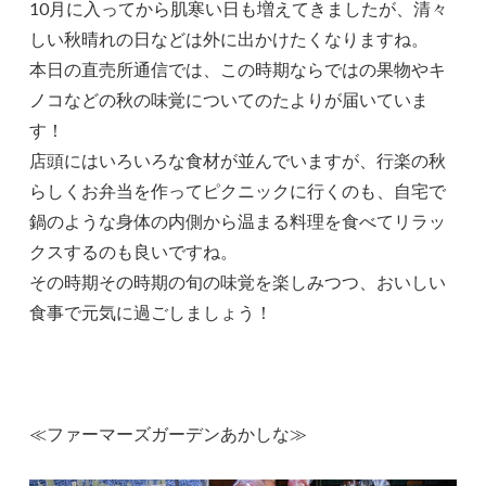
10月に入ってから肌寒い日も増えてきましたが、清々
しい秋晴れの日などは外に出かけたくなりますね。
本日の直売所通信では、この時期ならではの果物やキ
ノコなどの秋の味覚についてのたよりが届いていま
す！
店頭にはいろいろな食材が並んでいますが、行楽の秋
らしくお弁当を作ってピクニックに行くのも、自宅で
鍋のような身体の内側から温まる料理を食べてリラッ
クスするのも良いですね。
その時期その時期の旬の味覚を楽しみつつ、おいしい
食事で元気に過ごしましょう！
≪ファーマーズガーデンあかしな≫