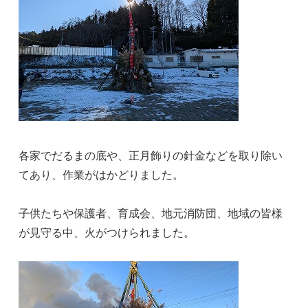
各家でだるまの底や、正月飾りの針金などを取り除い
てあり、作業がはかどりました。
子供たちや保護者、育成会、地元消防団、地域の皆様
が見守る中、火がつけられました。