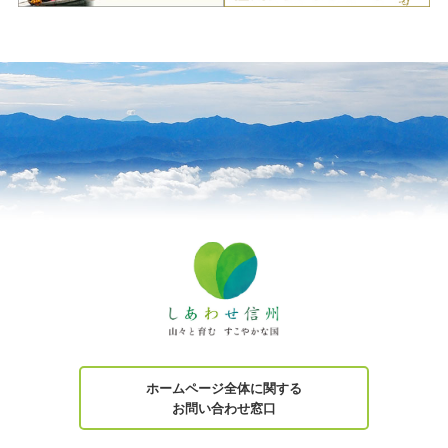
ホームページ全体に関する
お問い合わせ窓口