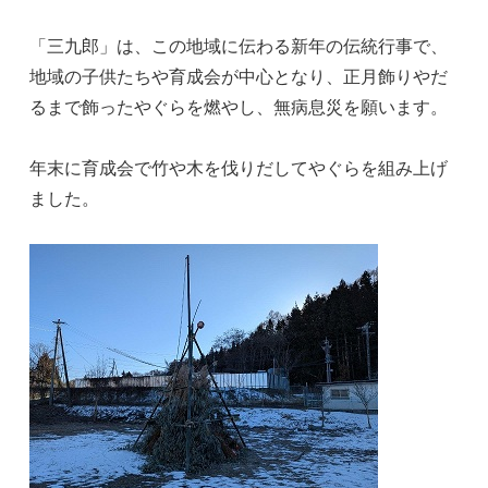
「三九郎」は、この地域に伝わる新年の伝統行事で、
地域の子供たちや育成会が中心となり、正月飾りやだ
るまで飾ったやぐらを燃やし、無病息災を願います。
年末に育成会で竹や木を伐りだしてやぐらを組み上げ
ました。