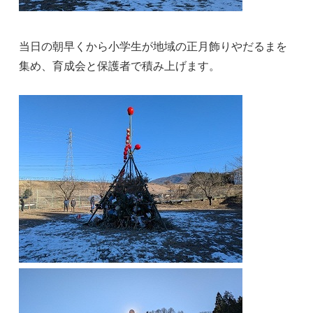
当日の朝早くから小学生が地域の正月飾りやだるまを
集め、育成会と保護者で積み上げます。