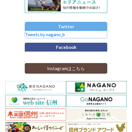
Twitter
Tweets by nagano_b
Facebook
Instagramはこちら