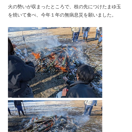
火の勢いが収まったところで、枝の先につけたまゆ玉
を焼いて食べ、今年１年の無病息災を願いました。