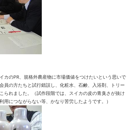
イカのPR、規格外農産物に市場価値をつけたいという思いで
会員の方たちと試行錯誤し、化粧水、石鹸、入浴剤、トリー
こられました。（試作段階では、スイカの皮の青臭さが抜け
利用につながらない等、かなり苦労したようです。）