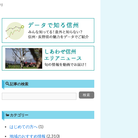
り
記事の検索
カテゴリー
はじめての方へ
(1)
地域のおすすめ情報
(2,310)