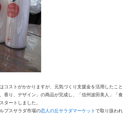
はコストがかかりますが、元気づくり支援金を活用したこと
、香り、デザイン」の商品が完成し、「信州波田美人」「食
スタートしました。
ルプスサラダ市場の
恋人の丘サラダマーケット
で取り扱われ