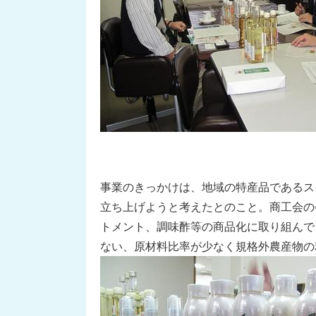
事業のきっかけは、地域の特産品であるス
立ち上げようと考えたとのこと。商工会の
トメント、調味酢等の商品化に取り組んで
ない、原材料比率が少なく規格外農産物の