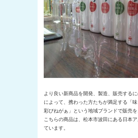
より良い新商品を開発、製造、販売するに
によって、携わった方たちが満足する「味
彩びねがぁ」という地域ブランドで販売を
こちらの商品は、松本市波田にある日本ア
ています。