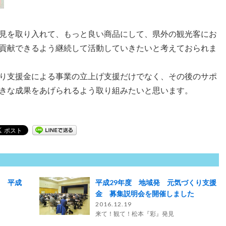
見を取り入れて、もっと良い商品にして、県外の観光客にお
貢献できるよう継続して活動していきたいと考えておられま
り支援金による事業の立上げ支援だけでなく、その後のサポ
きな成果をあげられるよう取り組みたいと思います。
】 平成
平成29年度 地域発 元気づくり支援
金 募集説明会を開催しました
2016.12.19
来て！観て！松本『彩』発見