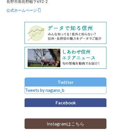
長野市南長野幅下692-2
公式ホームページ
Twitter
Tweets by nagano_b
Facebook
Instagramはこちら