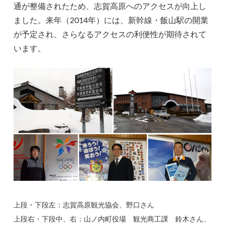
通が整備されたため、志賀高原へのアクセスが向上し
ました。来年（2014年）には、新幹線・飯山駅の開業
が予定され、さらなるアクセスの利便性が期待されて
います。
上段・下段左：志賀高原観光協会、野口さん
上段右・下段中、右：山ノ内町役場 観光商工課 鈴木さん、