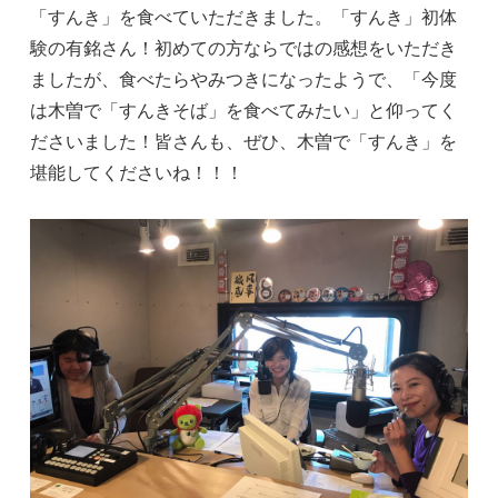
「すんき」を食べていただきました。「すんき」初体
験の有銘さん！初めての方ならではの感想をいただき
ましたが、食べたらやみつきになったようで、「今度
は木曽で「すんきそば」を食べてみたい」と仰ってく
ださいました！皆さんも、ぜひ、木曽で「すんき」を
堪能してくださいね！！！