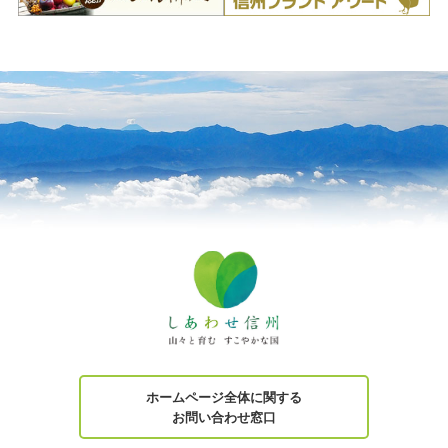
ホームページ全体に関する
お問い合わせ窓口