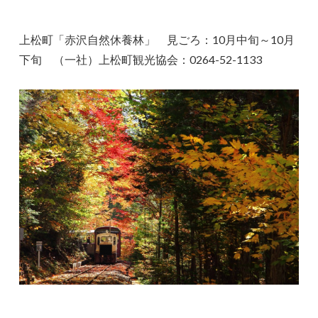
上松町「赤沢自然休養林」 見ごろ：10月中旬～10月
下旬 （一社）上松町観光協会：0264-52-1133