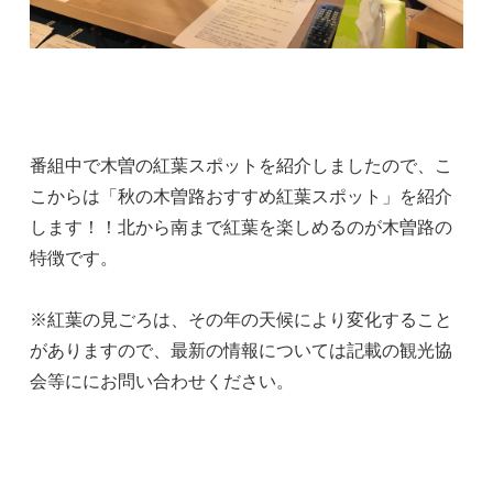
番組中で木曽の紅葉スポットを紹介しましたので、こ
こからは「秋の木曽路おすすめ紅葉スポット」を紹介
します！！北から南まで紅葉を楽しめるのが木曽路の
特徴です。
※紅葉の見ごろは、その年の天候により変化すること
がありますので、最新の情報については記載の観光協
会等ににお問い合わせください。