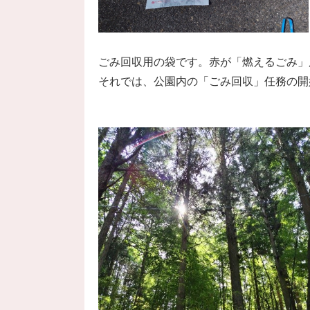
ごみ回収用の袋です。赤が「燃えるごみ」
それでは、公園内の「ごみ回収」任務の開