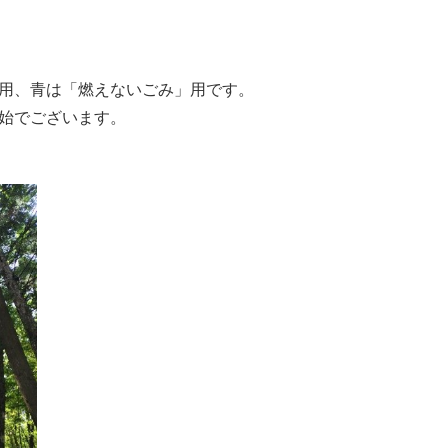
用、青は「燃えないごみ」用です。
始でございます。