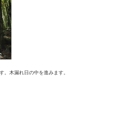
す。木漏れ日の中を進みます。