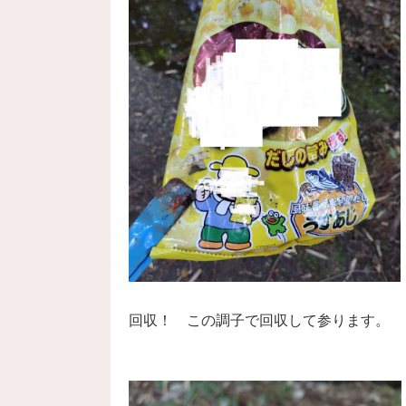
回収！ この調子で回収して参ります。