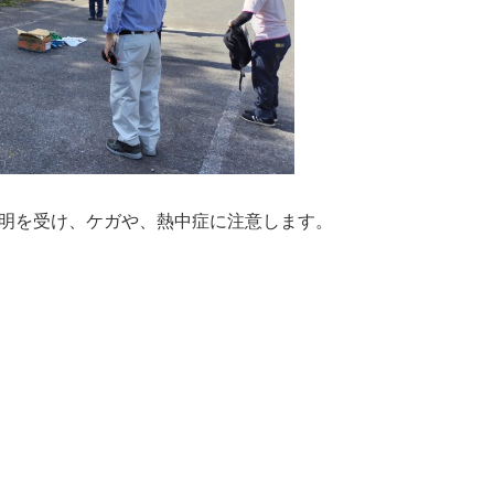
明を受け、ケガや、熱中症に注意します。