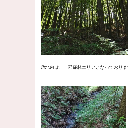
敷地内は、一部森林エリアとなっておりま