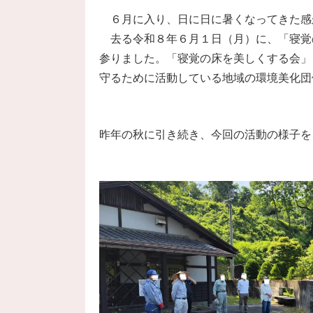
６月に入り、日に日に暑くなってきた感
去る令和８年６月１日（月）に、「寝覚
参りました。「寝覚の床を美しくする会」
守るために活動している地域の環境美化団
昨年の秋に引き続き、今回の活動の様子を