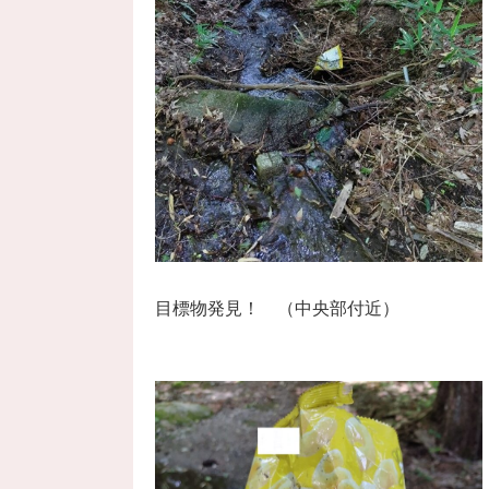
目標物発見！ （中央部付近）