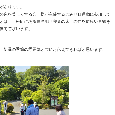
があります。
の床を美しくする会」様が主催するごみゼロ運動に参加して
とは、上松町にある景勝地「寝覚の床」の自然環境や景観を
体でございます。
、新緑の季節の雰囲気と共にお伝えできればと思います。