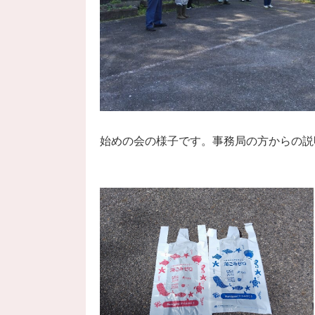
始めの会の様子です。事務局の方からの説