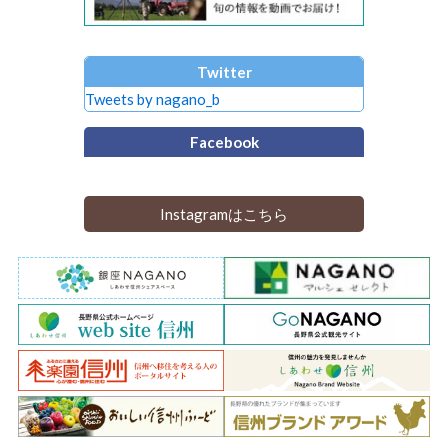
Twitter
Tweets by nagano_b
Facebook
Instagramはこちら