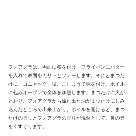
フォアグラは、両面に粉を付け、フライパンにバター
を入れて表面をカリッとソテーします。それとまつた
けに、コニャック、塩、こしょうで味を付け、ホイル
に包みオーブンで全体を加熱します。まつたけに火が
とおり、フォアグラから流れ出た油がまつたけにしみ
込んだところで出来上がり。ホイルを開けると、まつ
たけの香りとフォアグラの香りが混然として、鼻の奥
をくすぐります。