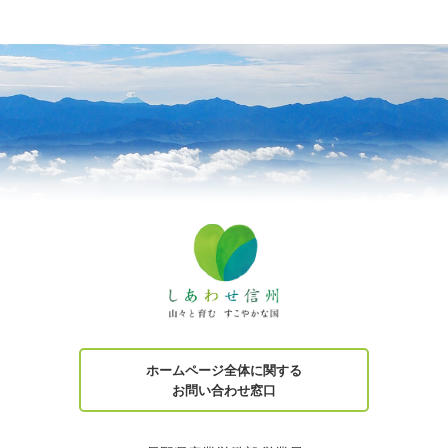
ホームページ全体に関する
お問い合わせ窓口