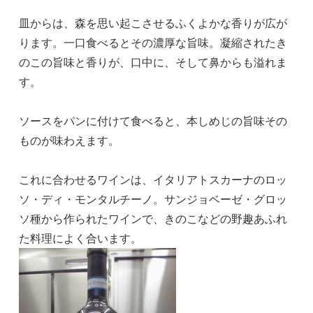
皿からは、森を思い起こさせるふくよかな香りが広が
ります。一口食べるとその濃厚な旨味。凝縮されたき
のこの旨味と香りが、口中に、そして鼻からも溢れま
す。
ソースをパンに付けて食べると、本しめじの旨味その
ものが味わえます。
これに合わせるワインは、イタリアトスカーナのロッ
ソ・ディ・モンタルチーノ。サンジョベーゼ・グロッ
ソ種から作られたワインで、きのこなどの野趣あふれ
た料理によく合います。