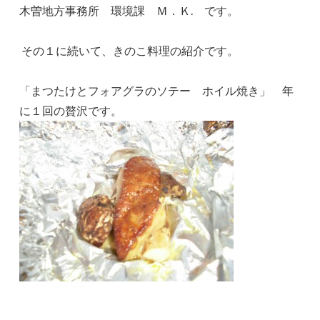
木曽地方事務所 環境課 Ｍ．Ｋ. です。
その１に続いて、きのこ料理の紹介です。
「まつたけとフォアグラのソテー ホイル焼き」 年
に１回の贅沢です。