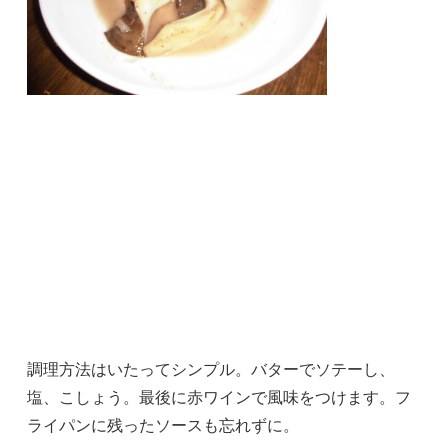
調理方法はいたってシンプル。バターでソテーし、
塩、こしょう。最後に赤ワインで風味をつけます。フ
ライパンに残ったソースも忘れずに。