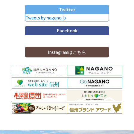
Twitter
Tweets by nagano_b
Facebook
Instagramはこちら