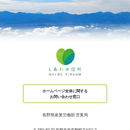
ホームページ全体に関する
お問い合わせ窓口
長野県産業労働部 営業局
〒380-8570 長野市南長野幅下692-2