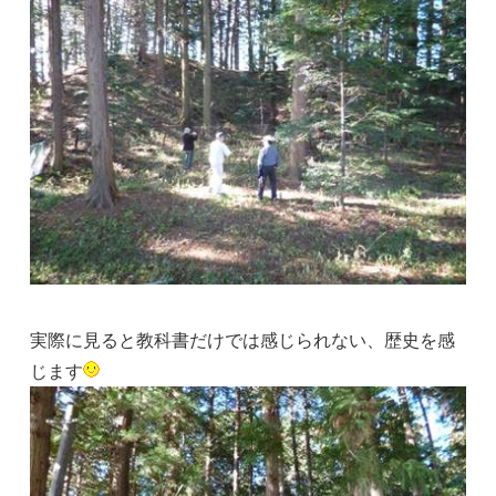
実際に見ると教科書だけでは感じられない、歴史を感
じます