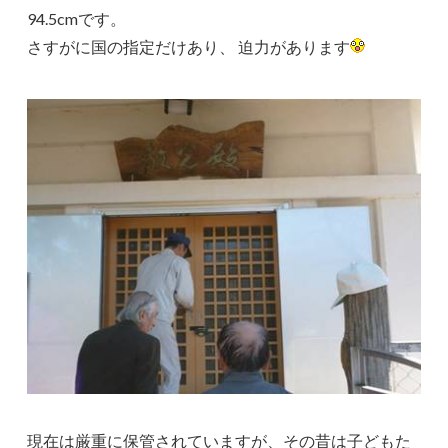
94.5cmです。
さすがに国の指定だけあり、 迫力があります
現在は厳重に保管されていますが、その昔は子どもた