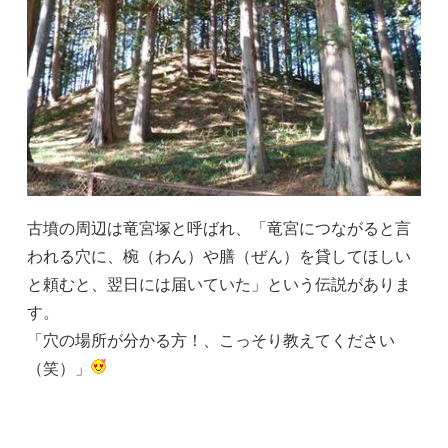
古墳の周辺は竜宮塚と呼ばれ、「竜宮につながると言
われる穴に、椀（わん）や膳（ぜん）を貸してほしい
と頼むと、翌日には届いていた」という伝説がありま
す。
「穴の場所が分かる方！、こっそり教えてください
（笑）」