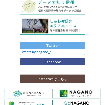
Twitter
Tweets by nagano_b
Facebook
Instagramはこちら