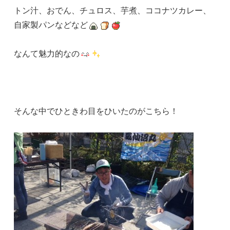
トン汁、おでん、チュロス、芋煮、ココナツカレー、
自家製パンなどなど
なんて魅力的なの
そんな中でひときわ目をひいたのがこちら！