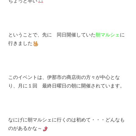
ちょっと早い
ということで、先に 同日開催していた
朝マルシェ
に
行きました
このイベントは、伊那市の商店街の方々が中心とな
り、月に１回 最終日曜日の朝に開催されています。
なにげに朝マルシェに行くのは初めて・・・どんなも
のがあるかな～