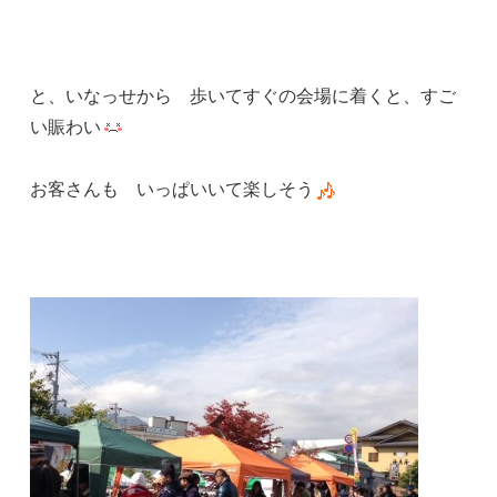
と、いなっせから 歩いてすぐの会場に着くと、すご
い賑わい
お客さんも いっぱいいて楽しそう